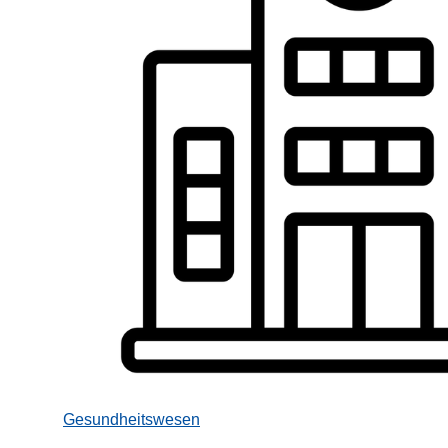
Gesundheitswesen