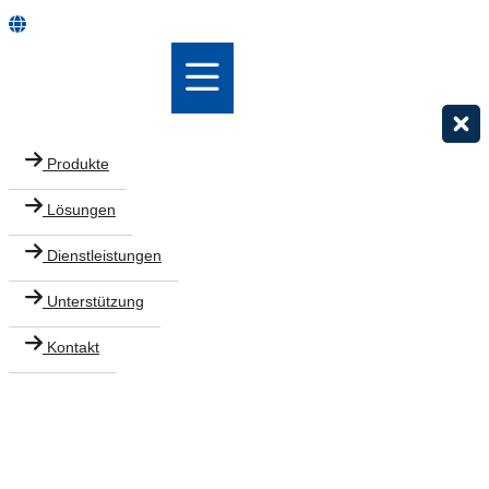
Produkte
Lösungen
Dienstleistungen
Unterstützung
Kontakt