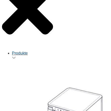
Produkte