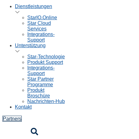
Dienstleistungen
StarIO.Online
Star Cloud
Services
Integrations-
Support
Unterstützung
Star-Technologie
Produkt Support
Integrations-
Support
Star Partner
Programme
Produkt
Broschüre
Nachrichten-Hub
Kontakt
Partners