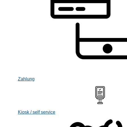
Zahlung
Kiosk / self service