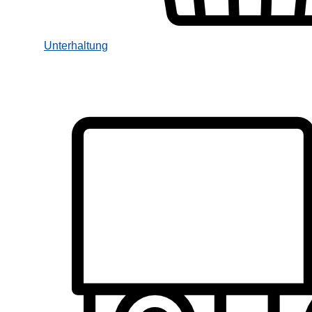
Unterhaltung