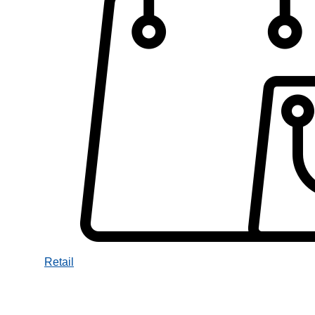
Retail