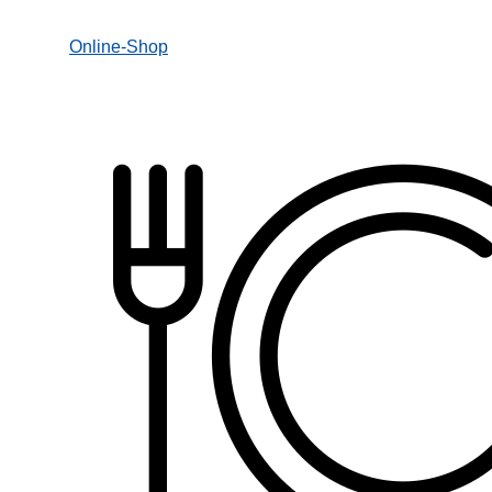
Online-Shop