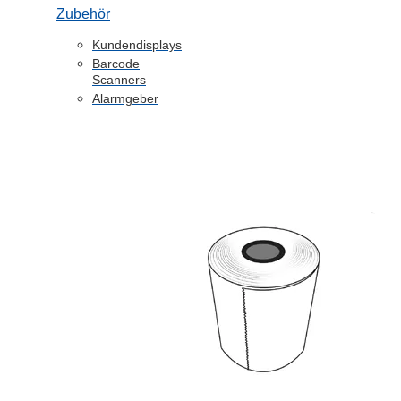
Zubehör
Kundendisplays
Barcode
Scanners
Alarmgeber