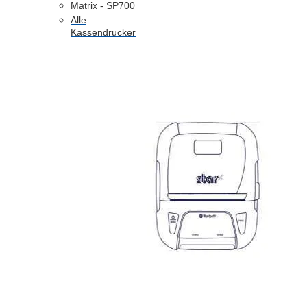
Matrix - SP700
Alle
Kassendrucker