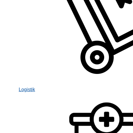
Logistik