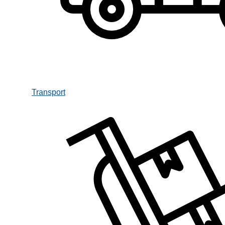
Transport