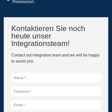
Ressourcen.
Kontaktieren Sie noch
heute unser
Integrationsteam!
Contact out integration team and we will be happy
to assist you
Name
*
Company
*
Email
*