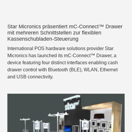
Star Micronics präsentiert mC-Connect™ Drawer
mit mehreren Schnittstellen zur flexiblen
Kassenschubladen-Steuerung
International POS hardware solutions provider Star
Micronics has launched its mC-Connect™ Drawer, a
device featuring four distinct interfaces enabling cash
drawer control with Bluetooth (BLE), WLAN, Ethernet
and USB connectivity.