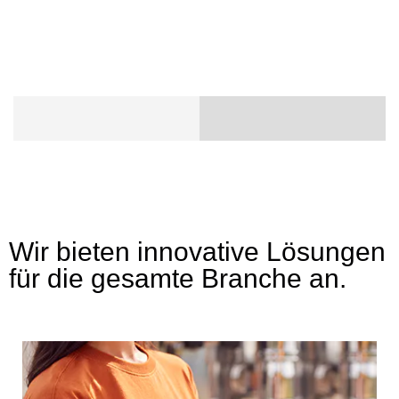
Wir bieten innovative Lösungen
für die gesamte Branche an.