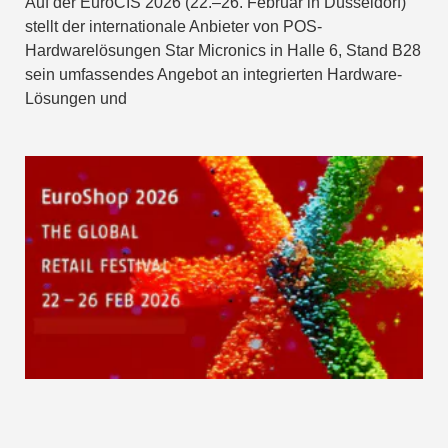
Auf der EuroCIS 2026 (22.–26. Februar in Düsseldorf)
stellt der internationale Anbieter von POS-
Hardwarelösungen Star Micronics in Halle 6, Stand B28
sein umfassendes Angebot an integrierten Hardware-
Lösungen und