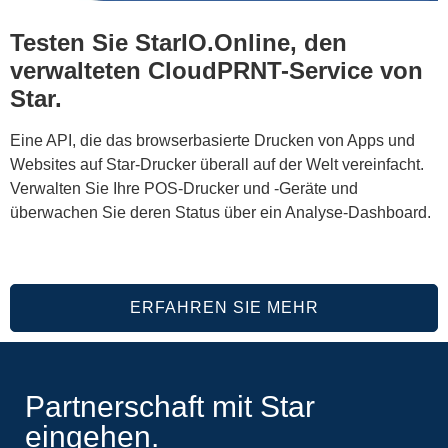
Testen Sie StarIO.Online, den
verwalteten CloudPRNT-Service von
Star.
Eine API, die das browserbasierte Drucken von Apps und
Websites auf Star-Drucker überall auf der Welt vereinfacht.
Verwalten Sie Ihre POS-Drucker und -Geräte und
überwachen Sie deren Status über ein Analyse-Dashboard.
ERFAHREN SIE MEHR
Partnerschaft mit Star
eingehen.