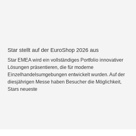
Star stellt auf der EuroShop 2026 aus
Star EMEA wird ein vollständiges Portfolio innovativer
Lösungen präsentieren, die für moderne
Einzelhandelsumgebungen entwickelt wurden. Auf der
diesjährigen Messe haben Besucher die Möglichkeit,
Stars neueste