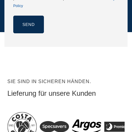
Policy
SIE SIND IN SICHEREN HÄNDEN.
Lieferung für unsere Kunden