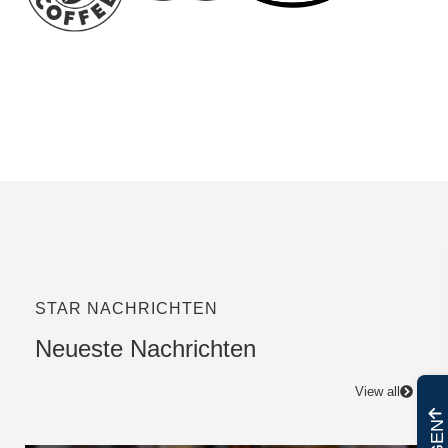
STAR NACHRICHTEN
Neueste Nachrichten
View all