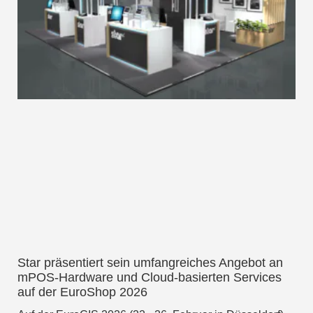
Star präsentiert sein umfangreiches Angebot an
mPOS-Hardware und Cloud-basierten Services
auf der EuroShop 2026