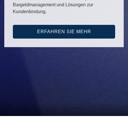
Bargeldmanagement und Lösungen zur
Kundenbindung.
ERFAHREN SIE MEHR