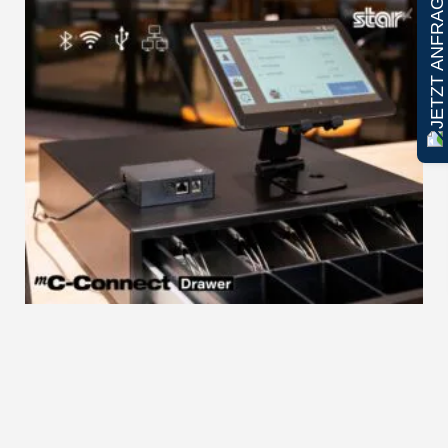
JETZT ANFRAGEN