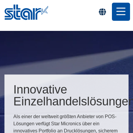
Innovative
Einzelhandelslösunge
Als einer der weltweit größten Anbieter von POS-
Lösungen verfügt Star Micronics über ein
innovatives Portfolio an Drucklösungen, sicherem