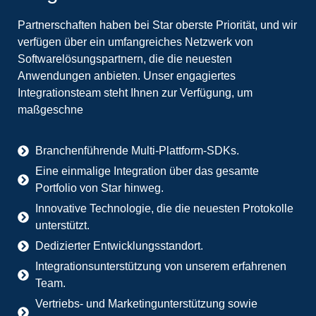
Partnerschaften haben bei Star oberste Priorität, und wir
verfügen über ein umfangreiches Netzwerk von
Softwarelösungspartnern, die die neuesten
Anwendungen anbieten. Unser engagiertes
Integrationsteam steht Ihnen zur Verfügung, um
maßgeschne
Branchenführende Multi-Plattform-SDKs.
Eine einmalige Integration über das gesamte
Portfolio von Star hinweg.
Innovative Technologie, die die neuesten Protokolle
unterstützt.
Dedizierter Entwicklungsstandort.
Integrationsunterstützung von unserem erfahrenen
Team.
Vertriebs- und Marketingunterstützung sowie