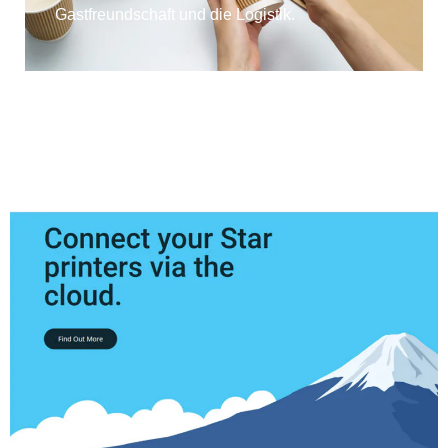
Gastfreundschaft und die Logistik.