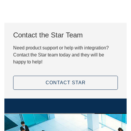
Contact the Star Team
Need product support or help with integration?
Contact the Star team today and they will be
happy to help!
CONTACT STAR