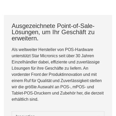
Ausgezeichnete Point-of-Sale-
Lösungen, um Ihr Geschäft zu
erweitern.
Als weltweiter Hersteller von POS-Hardware
unterstützt Star Micronics seit über 30 Jahren
Einzelhändler dabei, effiziente und zuverlässige
Lösungen für ihre Geschäfte zu liefern. An
vorderster Front der Produktinnovation und mit
einem Ruf für Qualität und Zuverlässigkeit stellen
wir die größte Auswahl an POS-, mPOS- und
Tablet-POS-Druckern und Zubehör her, die derzeit
erhältlich sind.