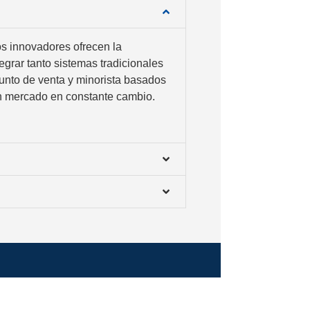
s innovadores ofrecen la
tegrar tanto sistemas tradicionales
nto de venta y minorista basados
un mercado en constante cambio.