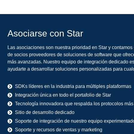
Asociarse con Star
Las asociaciones son nuestra prioridad en Star y contamos
de socios proveedores de soluciones de software que ofrec
más avanzadas. Nuestro equipo de integración dedicado es
ayudarte a desarrollar soluciones personalizadas para cualq
SDKs líderes en la industria para múltiples plataformas
Integración única en todo el portafolio de Star
Tecnología innovadora que respalda los protocolos más
Sitio de desarrollo dedicado
Soporte de integración de nuestro equipo experimentad
Soporte y recursos de ventas y marketing