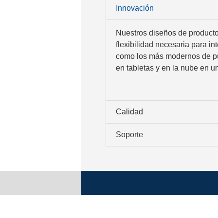
Innovación
Nuestros diseños de producto
flexibilidad necesaria para in
como los más modernos de pu
en tabletas y en la nube en 
Calidad
Soporte