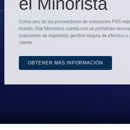
el Minorista
Como uno de los proveedores de soluciones POS más
mundo, Star Micronics cuenta con un portafolio innov
soluciones de impresión, gestión segura de efectivo y 
cliente.
OBTENER MÁS INFORMACIÓN