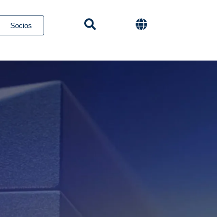
Socios