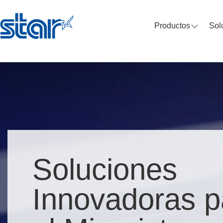
Productos
Sol
Soluciones
Innovadoras p