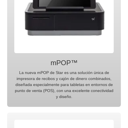
mPOP™
La nueva mPOP de Star es una solución única de
impresora de recibos y cajón de dinero combinados,
diseñada especialmente para tabletas en entornos de
punto de venta (POS), con una excelente conectividad
y diseño.