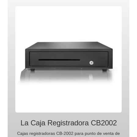
La Caja Registradora CB2002
Cajas registradoras CB-2002 para punto de venta de