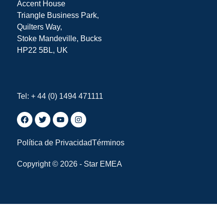
Accent House
Triangle Business Park,
Quilters Way,
Stoke Mandeville, Bucks
HP22 5BL, UK
Tel: + 44 (0) 1494 471111
Política de Privacidad
Términos
Copyright © 2026 - Star EMEA