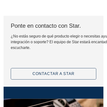
Ponte en contacto con Star.
¿No estás seguro de qué producto elegir o necesitas ay
integración o soporte? El equipo de Star estará encanta
escucharte.
CONTACTAR A STAR