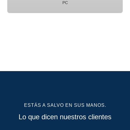
PC
ESTÁS A SALVO EN SUS MANOS.
Lo que dicen nuestros clientes