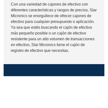
Con una variedad de cajones de efectivo con
diferentes características y rangos de precios, Star
Micronics se enorgullece de ofrecer cajones de
efectivo para cualquier presupuesto o aplicación.
Ya sea que estés buscando el cajón de efectivo
más pequeño posible o un cajón de efectivo
resistente para un alto volumen de transacciones
en efectivo, Star Micronics tiene el cajón de
registro de efectivo que necesitas.