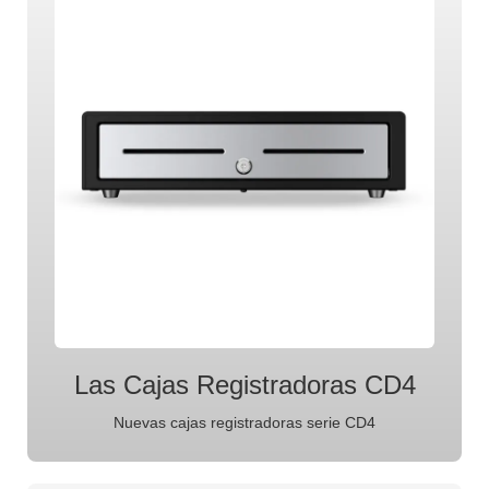
Las Cajas Registradoras CD4
Nuevas cajas registradoras serie CD4