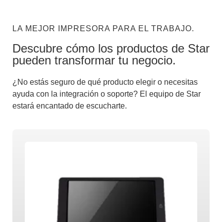
LA MEJOR IMPRESORA PARA EL TRABAJO.
Descubre cómo los productos de Star
pueden transformar tu negocio.
¿No estás seguro de qué producto elegir o necesitas
ayuda con la integración o soporte? El equipo de Star
estará encantado de escucharte.