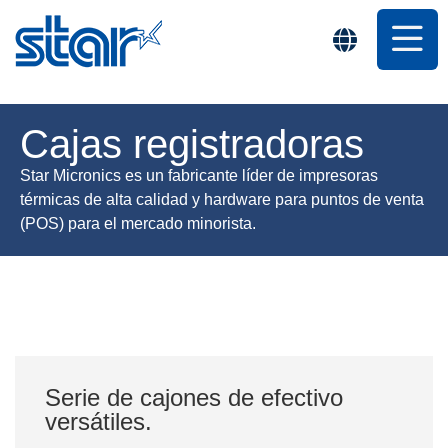
Cajas registradoras
Star Micronics es un fabricante líder de impresoras
térmicas de alta calidad y hardware para puntos de venta
(POS) para el mercado minorista.
Serie de cajones de efectivo
versátiles.