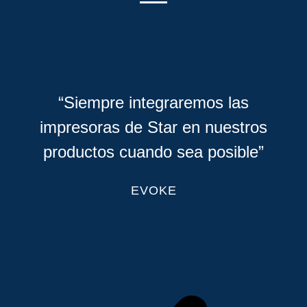
“Siempre integraremos las
impresoras de Star en nuestros
productos cuando sea posible”
EVOKE