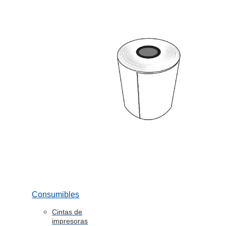
Consumibles
Cintas de
impresoras