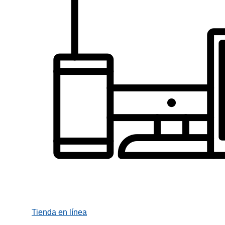
Tienda en línea