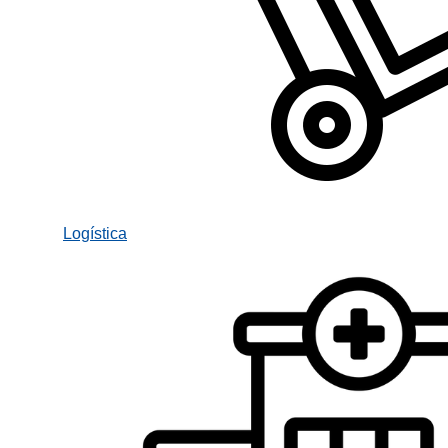
Logística