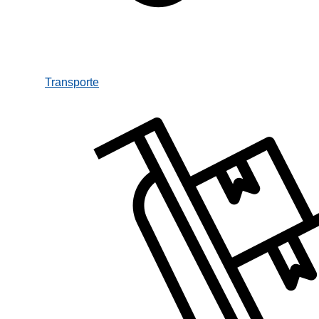
Transporte