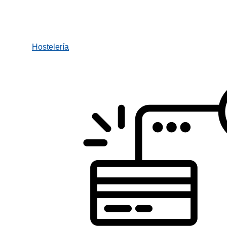
Hostelería