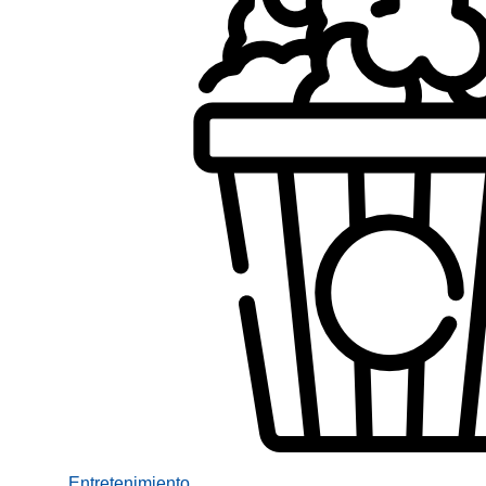
Entretenimiento