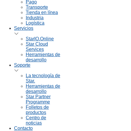
Pago
Transporte
Tienda en línea
Industria
Logística
Servicios
StarIO.Online
Star Cloud
Services
Herramientas de
desarrollo
Soporte
La tecnología de
Star.
Herramientas de
desarrollo
Star Partner
Programme
Folletos de
productos
Centro de
noticias
Contacto