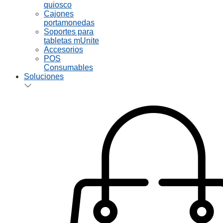
quiosco
Cajones
portamonedas
Soportes para
tabletas mUnite
Accesorios
POS
Consumables
Soluciones