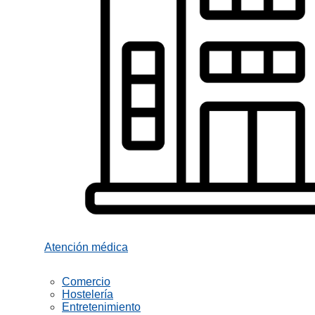
Atención médica
Comercio
Hostelería
Entretenimiento