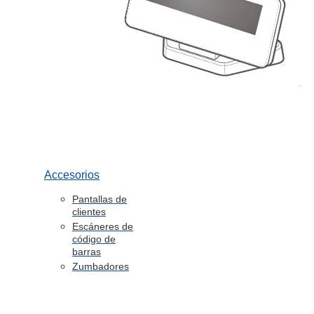
Accesorios
Pantallas de
clientes
Escáneres de
código de
barras
Zumbadores