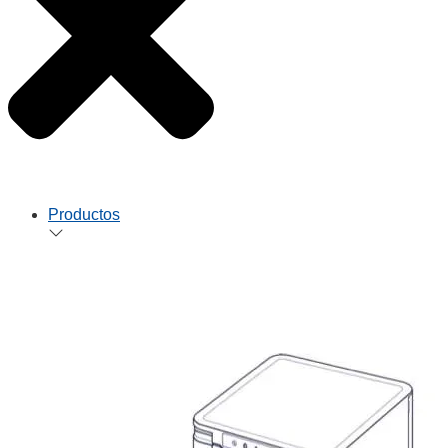
Productos