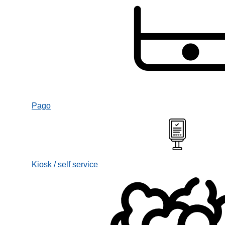
Pago
Kiosk / self service