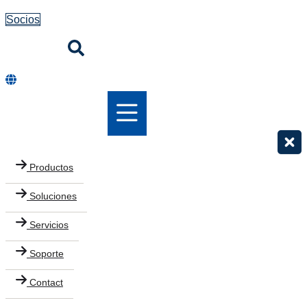
Socios
Productos
Soluciones
Servicios
Soporte
Contact