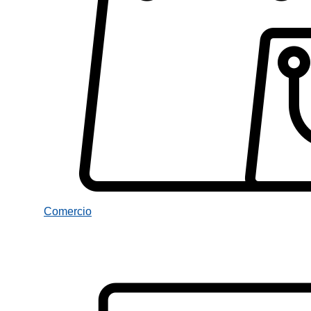
Comercio