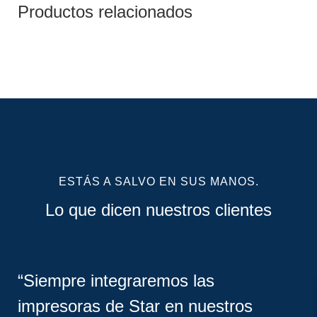
Productos relacionados
ESTÁS A SALVO EN SUS MANOS.
Lo que dicen nuestros clientes
“Siempre integraremos las
impresoras de Star en nuestros