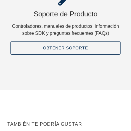
Soporte de Producto
Controladores, manuales de productos, información
sobre SDK y preguntas frecuentes (FAQs)
OBTENER SOPORTE
TAMBIÉN TE PODRÍA GUSTAR