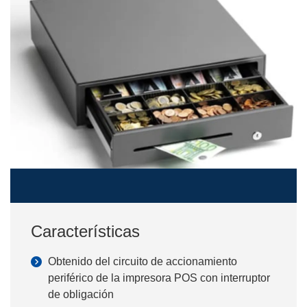
Características
Obtenido del circuito de accionamiento
periférico de la impresora POS con interruptor
de obligación