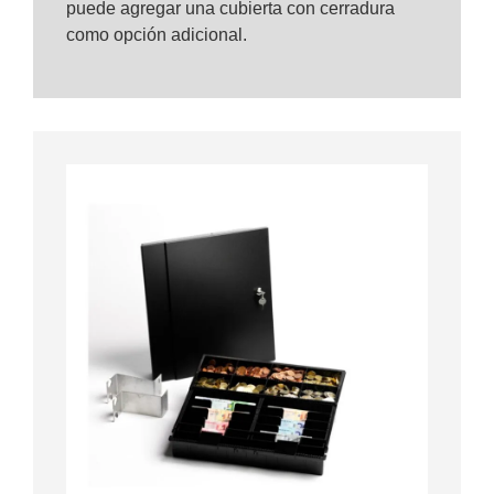
puede agregar una cubierta con cerradura
como opción adicional.