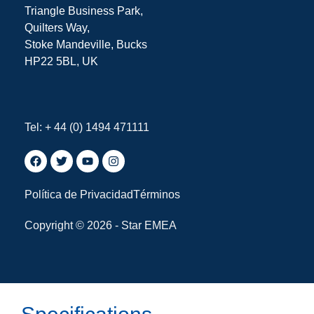
Triangle Business Park,
Quilters Way,
Stoke Mandeville, Bucks
HP22 5BL, UK
Tel: + 44 (0) 1494 471111
Política de Privacidad
Términos
Copyright © 2026 - Star EMEA