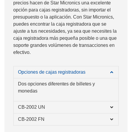
precios hacen de Star Micronics una excelente
opción para cajas registradoras, sin importar el
presupuesto o la aplicación. Con Star Micronics,
puedes encontrar la caja registradora que se
ajuste a tus necesidades, ya sea que necesites la
caja registradora más pequeña posible o una que
soporte grandes volúmenes de transacciones en
efectivo.
Opciones de cajas registradoras
Dos opciones diferentes de billetes y
monedas
CB-2002 UN
CB-2002 FN