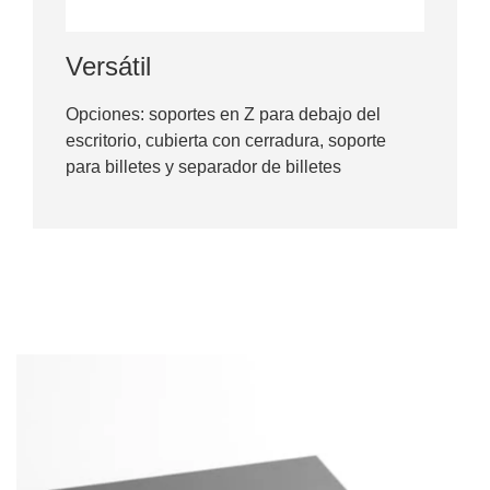
Versátil
Opciones: soportes en Z para debajo del
escritorio, cubierta con cerradura, soporte
para billetes y separador de billetes