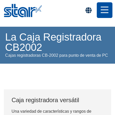
La Caja Registradora
CB2002
Cajas registradoras CB-2002 para punto de venta de PC
Caja registradora versátil
Una variedad de características y rangos de