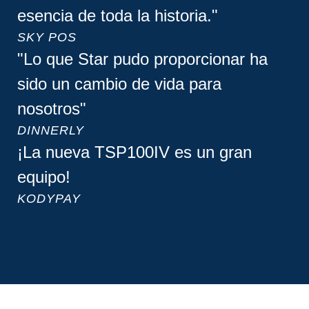
esencia de toda la historia."
SKY POS
"Lo que Star pudo proporcionar ha
sido un cambio de vida para
nosotros"
DINNERLY
¡La nueva TSP100IV es un gran
equipo!
KODYPAY