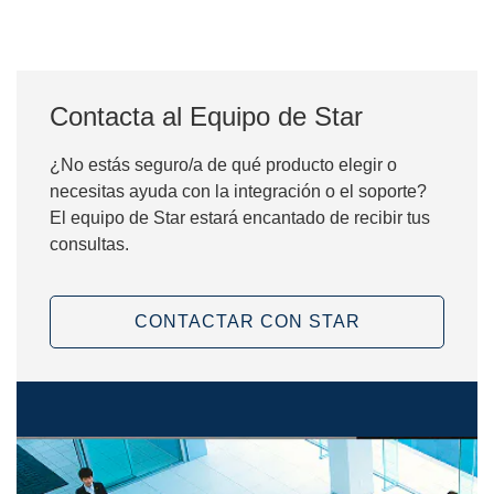
Contacta al Equipo de Star
¿No estás seguro/a de qué producto elegir o
necesitas ayuda con la integración o el soporte?
El equipo de Star estará encantado de recibir tus
consultas.
CONTACTAR CON STAR