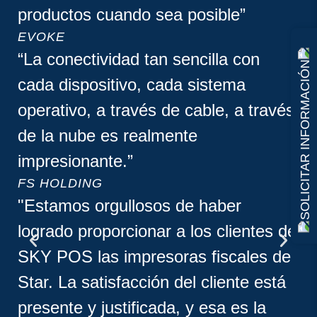
productos cuando sea posible”
EVOKE
“La conectividad tan sencilla con
SOLICITAR INFORMACIÓN
cada dispositivo, cada sistema
operativo, a través de cable, a través
de la nube es realmente
impresionante.”
FS HOLDING
"Estamos orgullosos de haber
logrado proporcionar a los clientes de
SKY POS las impresoras fiscales de
Star. La satisfacción del cliente está
presente y justificada, y esa es la