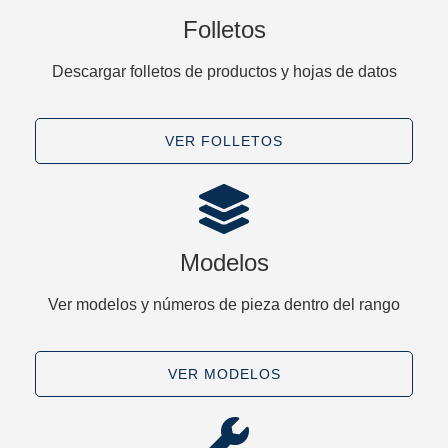
Folletos
Descargar folletos de productos y hojas de datos
VER FOLLETOS
Modelos
Ver modelos y números de pieza dentro del rango
VER MODELOS