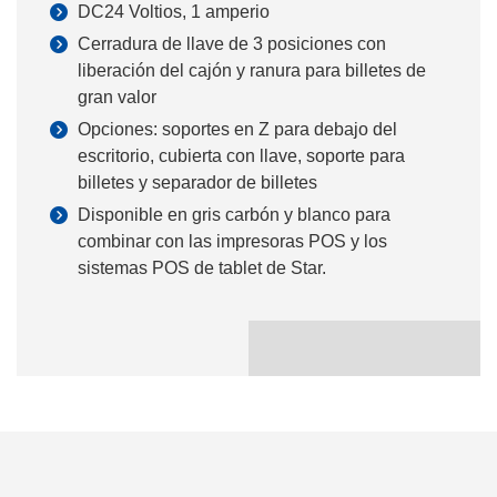
DC24 Voltios, 1 amperio
Cerradura de llave de 3 posiciones con
liberación del cajón y ranura para billetes de
gran valor
Opciones: soportes en Z para debajo del
escritorio, cubierta con llave, soporte para
billetes y separador de billetes
Disponible en gris carbón y blanco para
combinar con las impresoras POS y los
sistemas POS de tablet de Star.