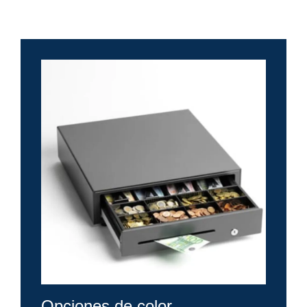
Opciones de color