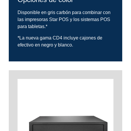
Disponible en gris carbón para combinar con
las impresoras Star POS y los sistemas POS
para tabletas.*
*La nueva gama CD4 incluye cajones de
efectivo en negro y blanco.