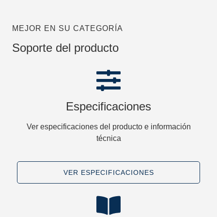
MEJOR EN SU CATEGORÍA
Soporte del producto
Especificaciones
Ver especificaciones del producto e información
técnica
VER ESPECIFICACIONES