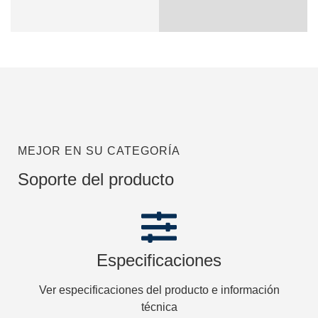
MEJOR EN SU CATEGORÍA
Soporte del producto
Especificaciones
Ver especificaciones del producto e información
técnica