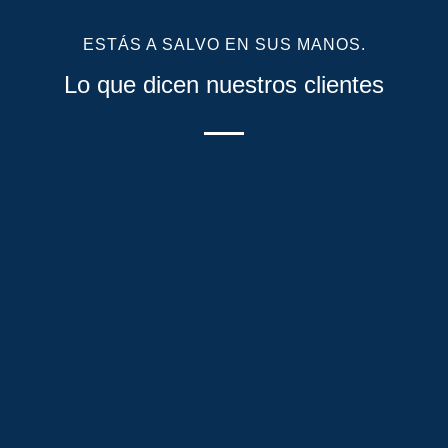
ESTÁS A SALVO EN SUS MANOS.
Lo que dicen nuestros clientes