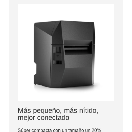
Más pequeño, más nítido,
mejor conectado
Súper compacta con un tamaño un 20%