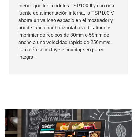
menor que los modelos TSP100III y con una
fuente de alimentación interna, la TSP100IV
ahorra un valioso espacio en el mostrador y
puede funcionar horizontal o verticalmente
imprimiendo recibos de 80mm o 58mm de
ancho a una velocidad rápida de 250mm/s.
También se incluye el montaje en pared
integral.