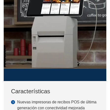
Características
Nuevas impresoras de recibos POS de última
generación con conectividad mejorada