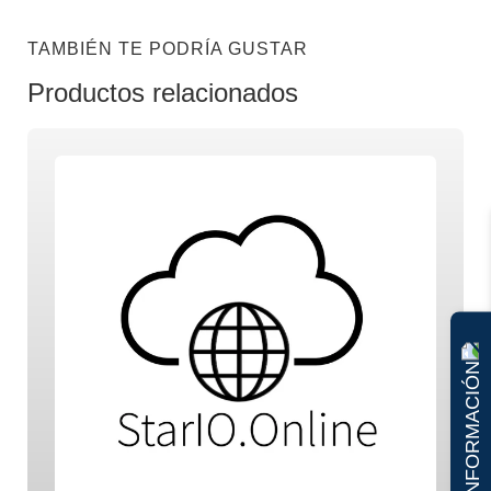
TAMBIÉN TE PODRÍA GUSTAR
Productos relacionados
SOLICITAR INFORMACIÓN