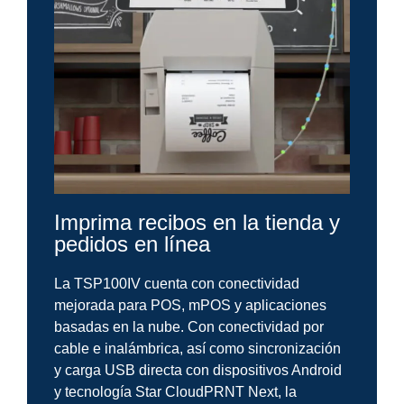
Imprima recibos en la tienda y
pedidos en línea
La TSP100IV cuenta con conectividad
mejorada para POS, mPOS y aplicaciones
basadas en la nube. Con conectividad por
cable e inalámbrica, así como sincronización
y carga USB directa con dispositivos Android
y tecnología Star CloudPRNT Next, la