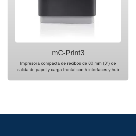
mC-Print3
Impresora compacta de recibos de 80 mm (3″) de
salida de papel y carga frontal con 5 interfaces y hub