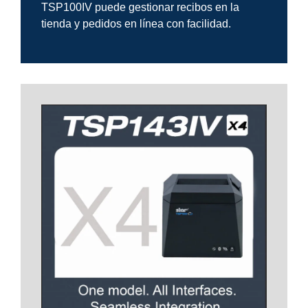
TSP100IV puede gestionar recibos en la
tienda y pedidos en línea con facilidad.