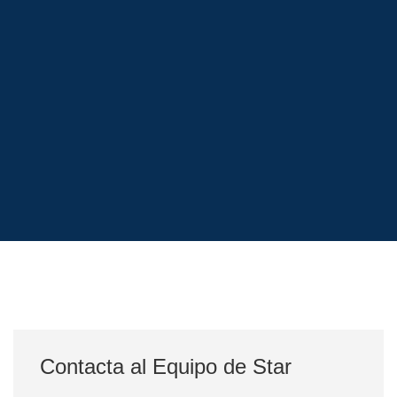
Contacta al Equipo de Star