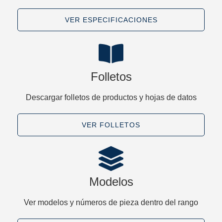
VER ESPECIFICACIONES
Folletos
Descargar folletos de productos y hojas de datos
VER FOLLETOS
Modelos
Ver modelos y números de pieza dentro del rango