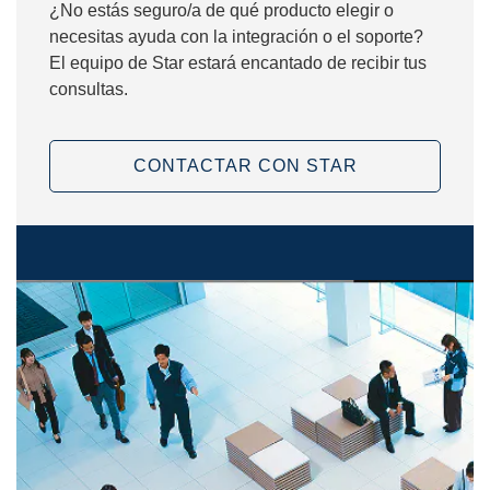
¿No estás seguro/a de qué producto elegir o
necesitas ayuda con la integración o el soporte?
El equipo de Star estará encantado de recibir tus
consultas.
CONTACTAR CON STAR