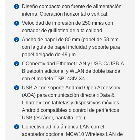
Diseño compacto con fuente de alimentación
interna. Operación horizontal o vertical.
Velocidad de impresión de 250 mm/s con
cortador de guillotina de alta calidad
Ancho de papel de 80 mm (papel de 58 mm
con la guía de papel incluida) y soporte para
papel delgado de 49 µm
CConectividad Ethernet LAN y USB-C/USB-A.
Bluetooth adicional y WLAN de doble banda
con el modelo TSP143IV X4
USB-A con soporte Android Open Accessory
(AOA) para comunicación directa «Data &
Charge» con tabletas y dispositivos móviles
Android compatibles o control de periféricos
USB (escáner, pantalla, etc.).
Conectividad inalámbrica LAN con el
adaptador opcional MCW10 Wireless LAN de