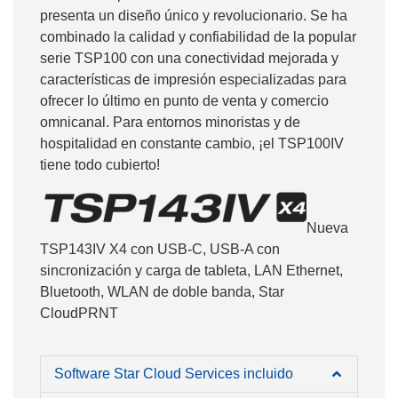
presenta un diseño único y revolucionario. Se ha
combinado la calidad y confiabilidad de la popular
serie TSP100 con una conectividad mejorada y
características de impresión especializadas para
ofrecer lo último en punto de venta y comercio
omnicanal. Para entornos minoristas y de
hospitalidad en constante cambio, ¡el TSP100IV
tiene todo cubierto!
Nueva
TSP143IV X4 con USB-C, USB-A con
sincronización y carga de tableta, LAN Ethernet,
Bluetooth, WLAN de doble banda, Star
CloudPRNT
Software Star Cloud Services incluido