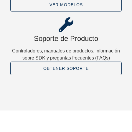
VER MODELOS
Soporte de Producto
Controladores, manuales de productos, información
sobre SDK y preguntas frecuentes (FAQs)
OBTENER SOPORTE