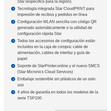
Star (específico para la región).
Tecnología integrada Star CloudPRNT para
impresión de recibos y pedidos en línea
Configuración WLAN sencilla con código QR
generado automáticamente o la utilidad de
configuración rápida Star
Todos los accesorios de configuración están
incluidos en la caja de compra: cable de
alimentación, cables de interfaz y guía de
papel
Soporte de StarPrinter.online y el nuevo SMCS
(Star Micronics Cloud Services)
Embalaje sostenible sin plásticos de un solo
uso
4 años de garantía en todos los modelos de la
serie TSP100