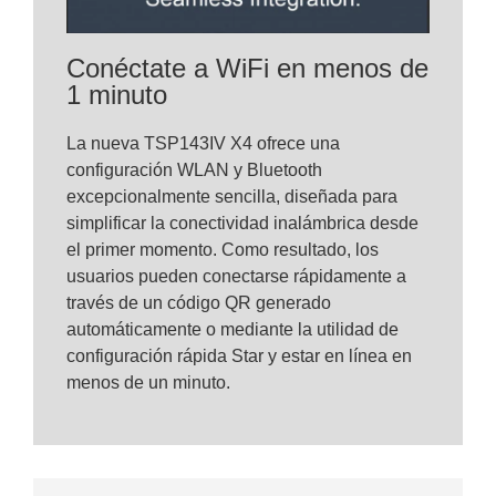
Conéctate a WiFi en menos de
1 minuto
La nueva TSP143IV X4 ofrece una
configuración WLAN y Bluetooth
excepcionalmente sencilla, diseñada para
simplificar la conectividad inalámbrica desde
el primer momento. Como resultado, los
usuarios pueden conectarse rápidamente a
través de un código QR generado
automáticamente o mediante la utilidad de
configuración rápida Star y estar en línea en
menos de un minuto.