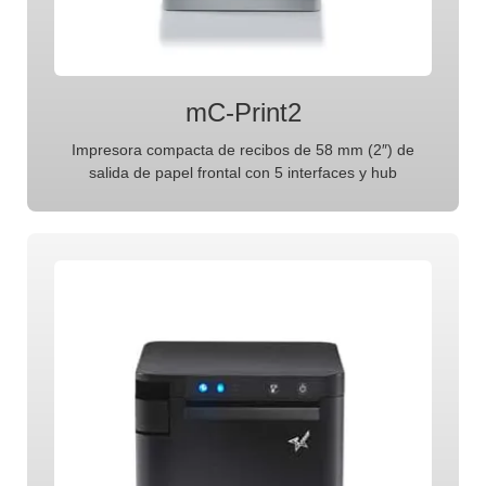
mC-Print2
Impresora compacta de recibos de 58 mm (2″) de
salida de papel frontal con 5 interfaces y hub