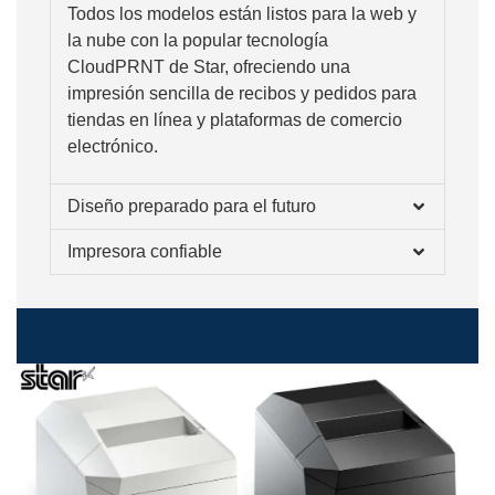
Todos los modelos están listos para la web y
la nube con la popular tecnología
CloudPRNT de Star, ofreciendo una
impresión sencilla de recibos y pedidos para
tiendas en línea y plataformas de comercio
electrónico.
Diseño preparado para el futuro
Impresora confiable