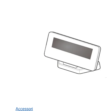
Accessori