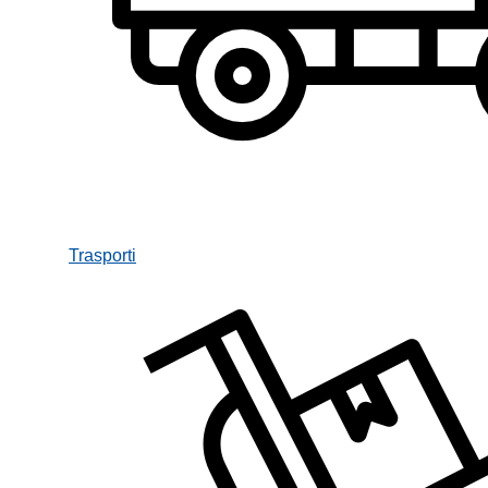
Trasporti