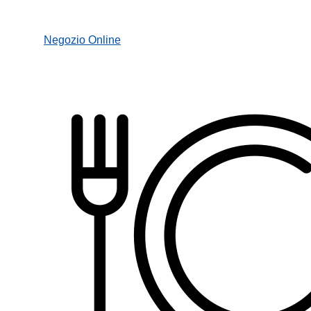
Negozio Online