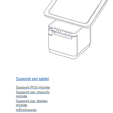
Supporti per tablet
Supporti POS mUnite
Supporti per chioschi
mUnite
Supporti per display
mUnite
mEnclosures