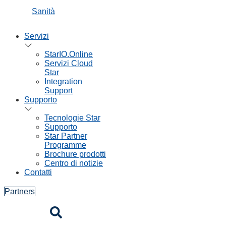
Sanità
Servizi
StarIO.Online
Servizi Cloud
Star
Integration
Support
Supporto
Tecnologie Star
Supporto
Star Partner
Programme
Brochure prodotti
Centro di notizie
Contatti
Partners