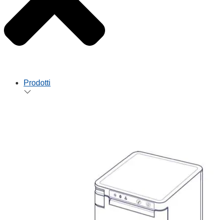
Prodotti