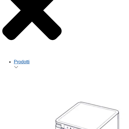
Prodotti