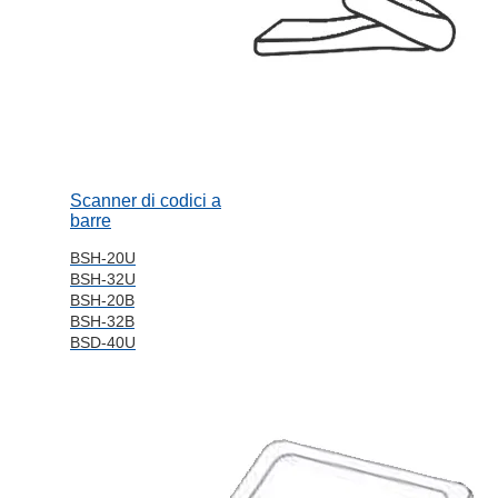
Scanner di codici a
barre
BSH-20U
BSH-32U
BSH-20B
BSH-32B
BSD-40U