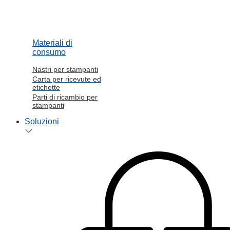
Materiali di
consumo
Nastri per stampanti
Carta per ricevute ed
etichette
Parti di ricambio per
stampanti
Soluzioni