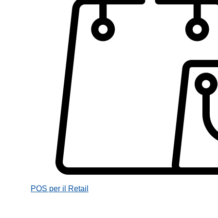
POS per il Retail