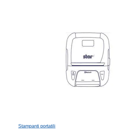
Stampanti portatili