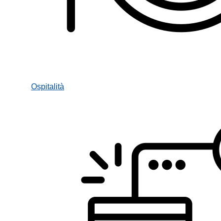
Ospitalità