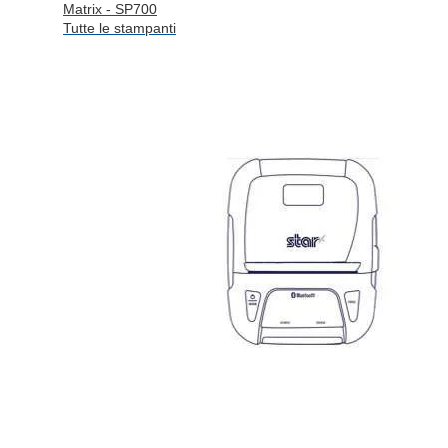
Matrix - SP700
Tutte le stampanti