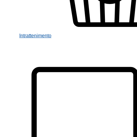
Intrattenimento