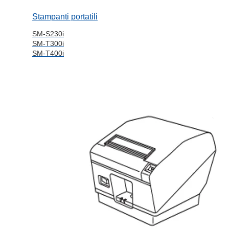
Stampanti portatili
SM-S230i
SM-T300i
SM-T400i