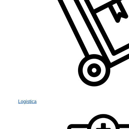
Logistica