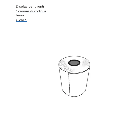
Display per clienti
Scanner di codici a
barre
Cicalini