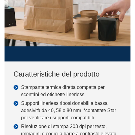
Caratteristiche del prodotto
Stampante termica diretta compatta per
scontrini ed etichette linerless
Supporti linerless riposizionabili a bassa
adesività da 40, 58 o 80 mm *contattate Star
per verificare i supporti compatibili
Risoluzione di stampa 203 dpi per testo,
immagini e codici a barre a contrasto elevato