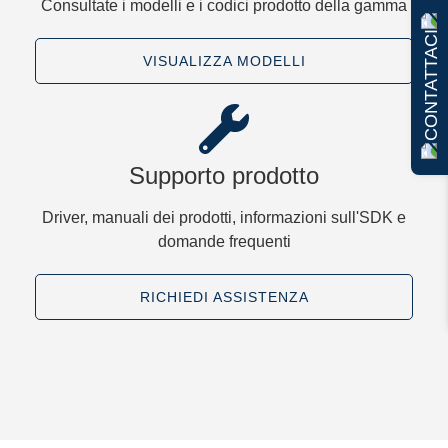
Consultate i modelli e i codici prodotto della gamma
CONTATTACI
VISUALIZZA MODELLI
Supporto prodotto
Driver, manuali dei prodotti, informazioni sull'SDK e
domande frequenti
RICHIEDI ASSISTENZA