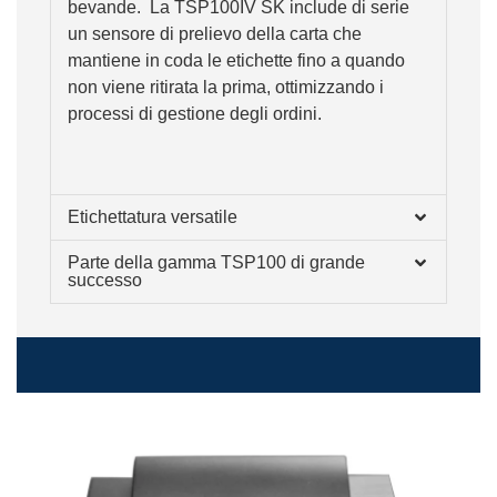
bevande. La TSP100IV SK include di serie
un sensore di prelievo della carta che
mantiene in coda le etichette fino a quando
non viene ritirata la prima, ottimizzando i
processi di gestione degli ordini.
Etichettatura versatile
Parte della gamma TSP100 di grande
successo