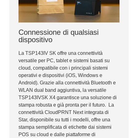
Connessione di qualsiasi
dispositivo
La TSP143IV SK offre una connettività
versatile per PC, tablet e sistemi basati su
cloud, compatibile con i principali sistemi
operativi e dispositivi (iOS, Windows e
Android). Grazie alla connettività Bluetooth e
WLAN dual band aggiuntiva, la versatile
TSP143IVSK X4 garantisce una soluzione di
stampa robusta e già pronta per il futuro. La
connettività CloudPRNT Next integrata di
Star, disponibile su tutti i modelli, offre una
stampa semplificata di etichette dai sistemi
POS su cloud e dalle piattaforme di