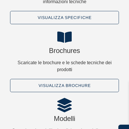
informazioni tecniche
VISUALIZZA SPECIFICHE
Brochures
Scaricate le brochure e le schede tecniche dei
prodotti
VISUALIZZA BROCHURE
Modelli