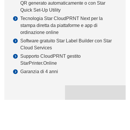
QR generato automaticamente o con Star
Quick Set-Up Utility
Tecnologia Star CloudPRNT Next per la
stampa diretta da piattaforme e app di
ordinazione online
Software gratuito Star Label Builder con Star
Cloud Services
Supporto CloudPRNT gestito
StarPrinter.Online
Garanzia di 4 anni