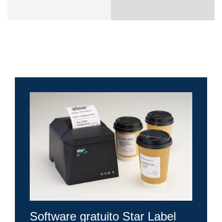
Software gratuito Star Label