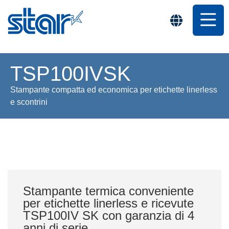
TSP100IVSK
Stampante compatta ed economica per etichette linerless
e scontrini
Stampante termica conveniente
per etichette linerless e ricevute
TSP100IV SK con garanzia di 4
anni di serie