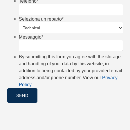
Telefono
*
Seleziona un reparto
*
Messaggio
*
By submitting this form you agree with the storage
and handling of your data by this website, in
addition to being contacted by your provided email
address and/or phone number. View our
Privacy
Policy