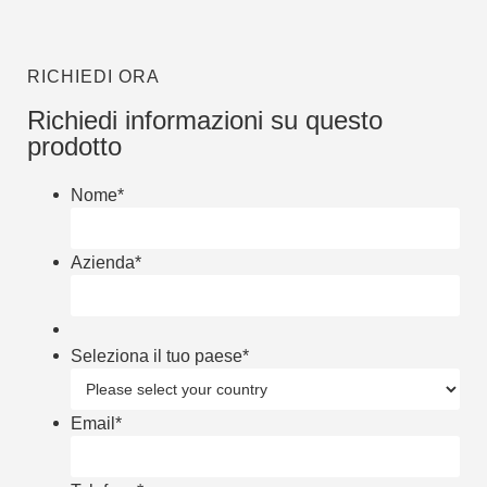
RICHIEDI ORA
Richiedi informazioni su questo
prodotto
Nome
*
Azienda
*
Seleziona il tuo paese
*
Email
*