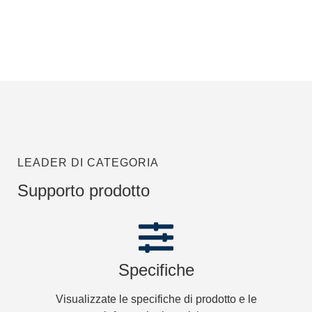
LEADER DI CATEGORIA
Supporto prodotto
Specifiche
Visualizzate le specifiche di prodotto e le