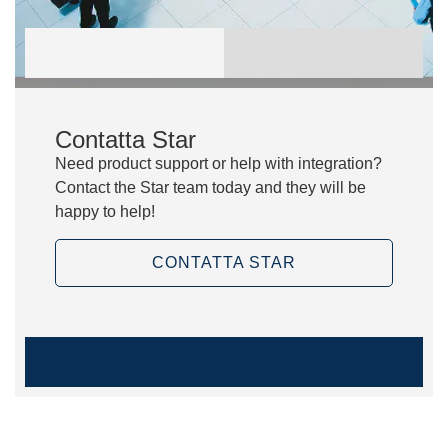
Contatta Star
Need product support or help with integration?
Contact the Star team today and they will be
happy to help!
CONTATTA STAR