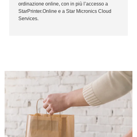
ordinazione online, con in più l’accesso a
StarPrinter.Online e a Star Micronics Cloud
Services.