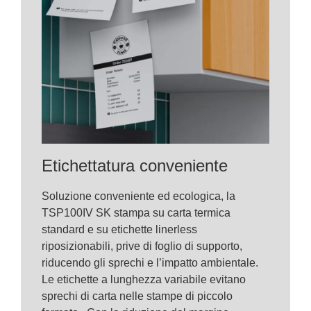
Etichettatura conveniente
Soluzione conveniente ed ecologica, la
TSP100IV SK stampa su carta termica
standard e su etichette linerless
riposizionabili, prive di foglio di supporto,
riducendo gli sprechi e l’impatto ambientale.
Le etichette a lunghezza variabile evitano
sprechi di carta nelle stampe di piccolo