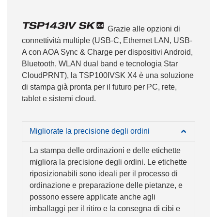
Grazie alle opzioni di
connettività multiple (USB-C, Ethernet LAN, USB-
A con AOA Sync & Charge per dispositivi Android,
Bluetooth, WLAN dual band e tecnologia Star
CloudPRNT), la TSP100IVSK X4 è una soluzione
di stampa già pronta per il futuro per PC, rete,
tablet e sistemi cloud.
Migliorate la precisione degli ordini
La stampa delle ordinazioni e delle etichette
migliora la precisione degli ordini. Le etichette
riposizionabili sono ideali per il processo di
ordinazione e preparazione delle pietanze, e
possono essere applicate anche agli
imballaggi per il ritiro e la consegna di cibi e