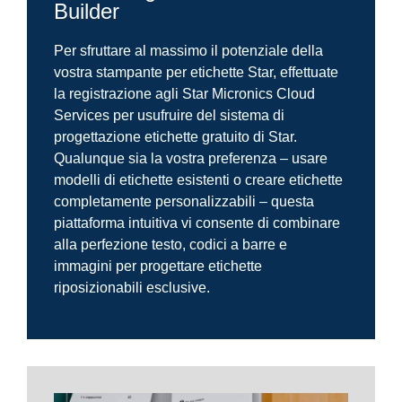
Builder
Per sfruttare al massimo il potenziale della
vostra stampante per etichette Star, effettuate
la registrazione agli Star Micronics Cloud
Services per usufruire del sistema di
progettazione etichette gratuito di Star.
Qualunque sia la vostra preferenza – usare
modelli di etichette esistenti o creare etichette
completamente personalizzabili – questa
piattaforma intuitiva vi consente di combinare
alla perfezione testo, codici a barre e
immagini per progettare etichette
riposizionabili esclusive.