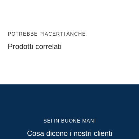
POTREBBE PIACERTI ANCHE
Prodotti correlati
SEI IN BUONE MANI
Cosa dicono i nostri clienti