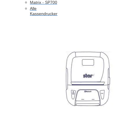
Matrix - SP700
Alle
Kassendrucker