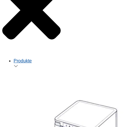
Produkte