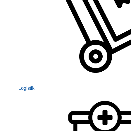
Logistik