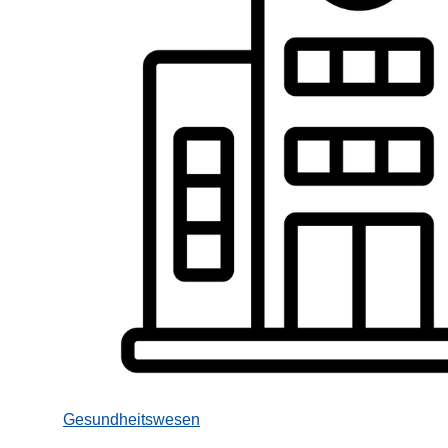
Gesundheitswesen