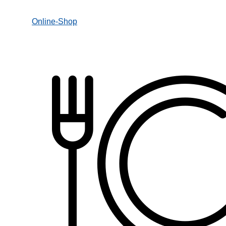
Online-Shop