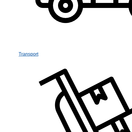
Transport