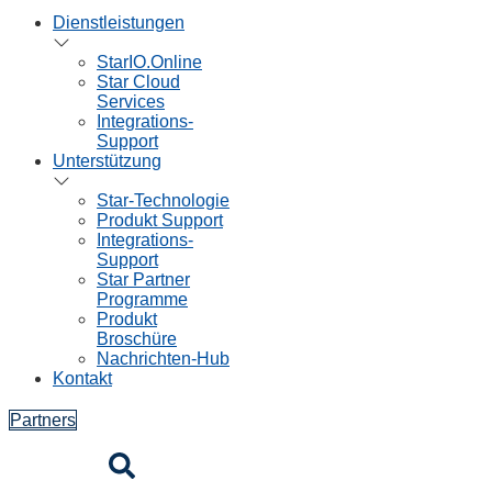
Dienstleistungen
StarIO.Online
Star Cloud
Services
Integrations-
Support
Unterstützung
Star-Technologie
Produkt Support
Integrations-
Support
Star Partner
Programme
Produkt
Broschüre
Nachrichten-Hub
Kontakt
Partners