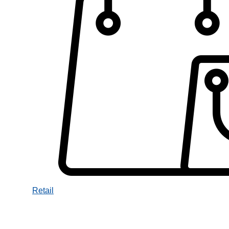
Retail