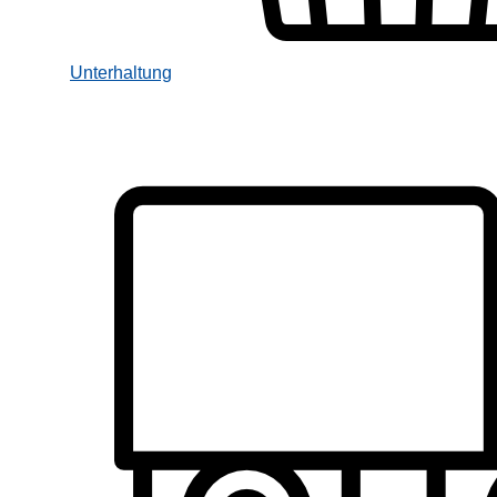
Unterhaltung