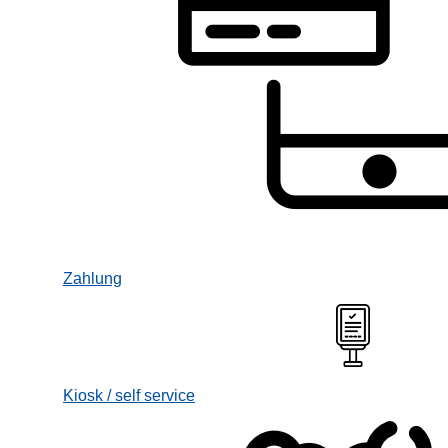
Zahlung
Kiosk / self service