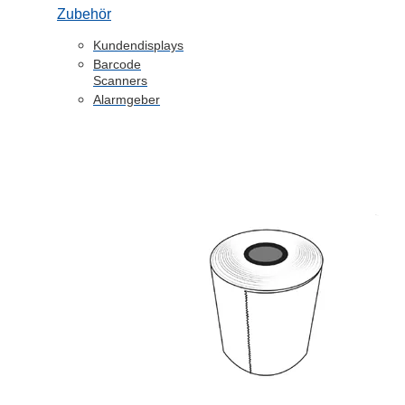
Zubehör
Kundendisplays
Barcode
Scanners
Alarmgeber