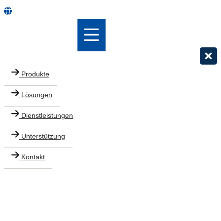
Produkte
Lösungen
Dienstleistungen
Unterstützung
Kontakt