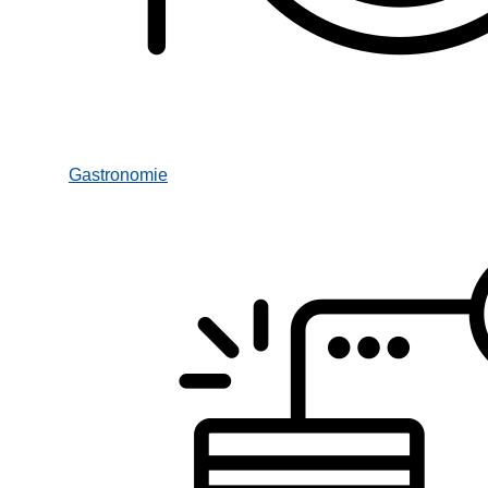
Gastronomie