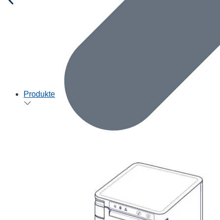
Produkte