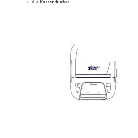
Alle Kassendrucker