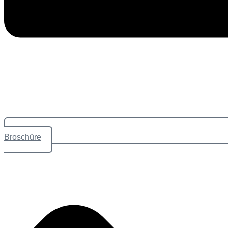
Broschüre