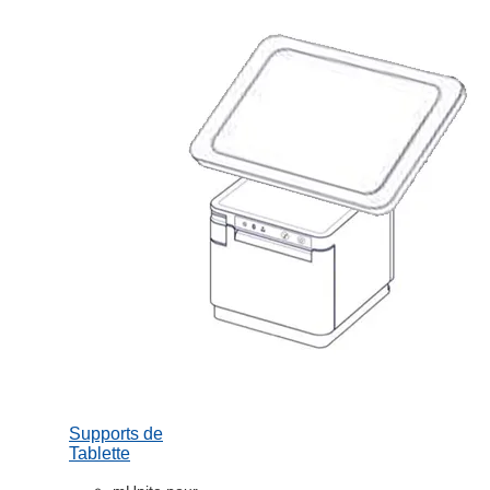
Supports de
Tablette