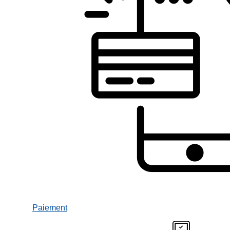
Paiement