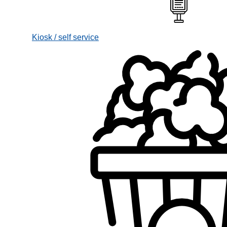
Kiosk / self service