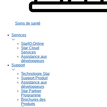
Soins de santé
Services
StarIO.Online
Star Cloud
Services
Assistance aux
développeurs
Support
Technologie Star
Support Produit
Assistance aux
développeurs
Star Partner
Programme
Brochures des
Produits