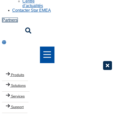
Centre
d’actualités
Contacter Star EMEA
Partners
Produits
Solutions
Services
Support