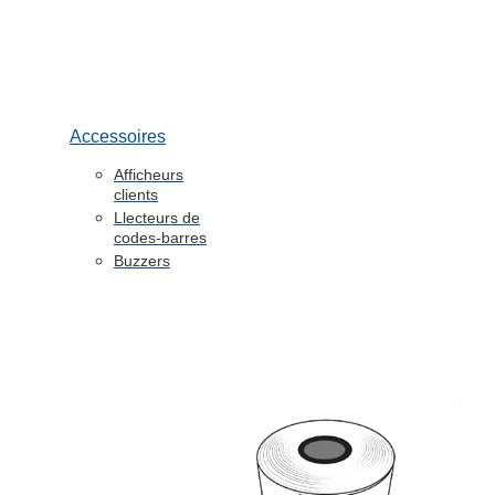
Accessoires
Afficheurs
clients
Llecteurs de
codes-barres
Buzzers