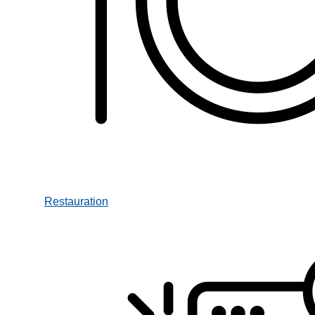
Restauration