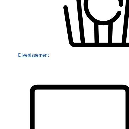
Divertissement