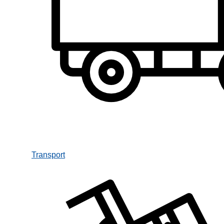
Transport