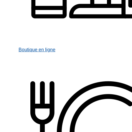
Boutique en ligne