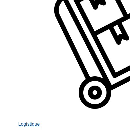
Logistique