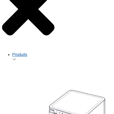
Produits