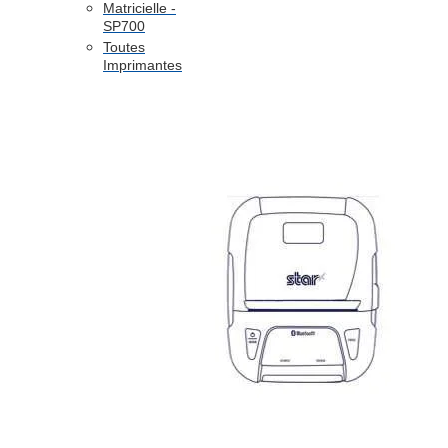
Matricielle -
SP700
Toutes
Imprimantes