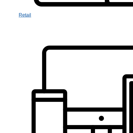
Retail