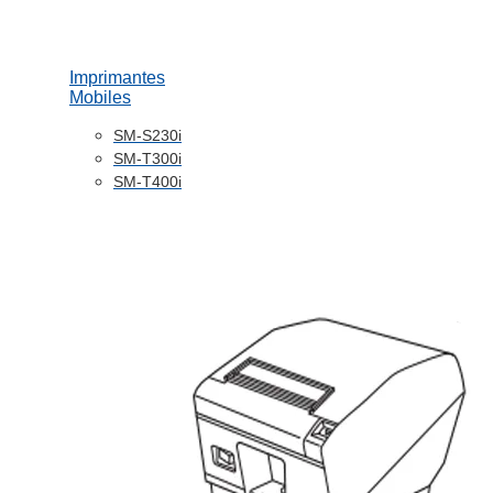
Imprimantes
Mobiles
SM-S230i
SM-T300i
SM-T400i