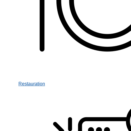
Restauration