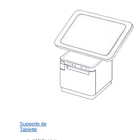
Supports de
Tablette