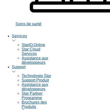
Soins de santé
Services
StarIO.Online
Star Cloud
Services
Assistance aux
développeurs
Support
Technologie Star
Support Produit
Assistance aux
développeurs
Star Partner
Programme
Brochures des
Produits