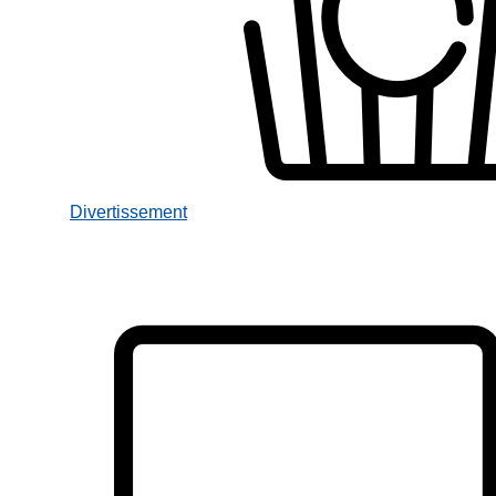
Divertissement