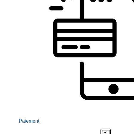
Paiement