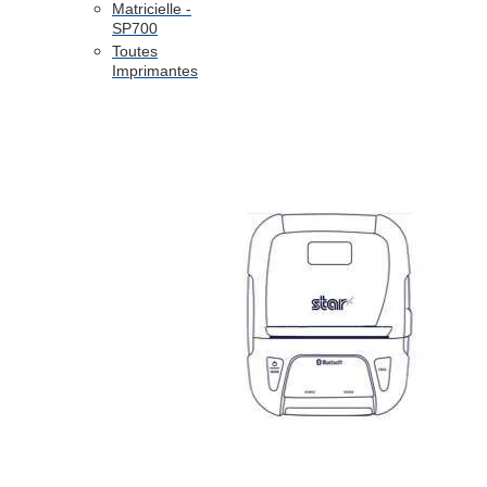
Matricielle -
SP700
Toutes
Imprimantes