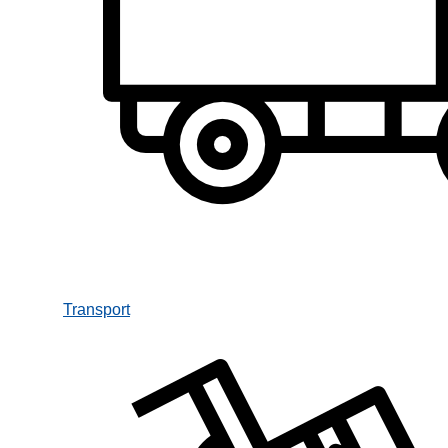
Transport