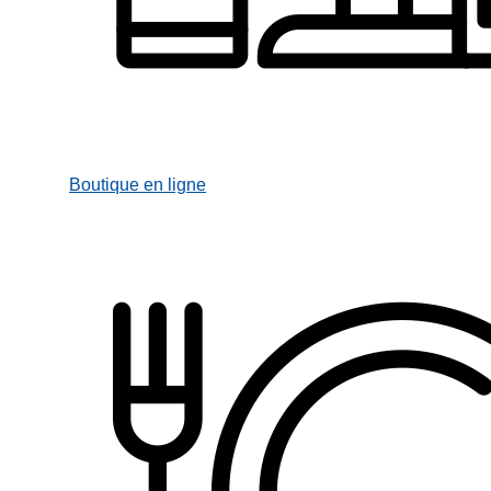
Boutique en ligne