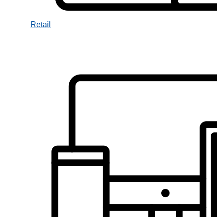
Retail