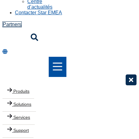
Centre
d’actualités
Contacter Star EMEA
Partners
Produits
Solutions
Services
Support