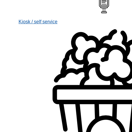
Kiosk / self service