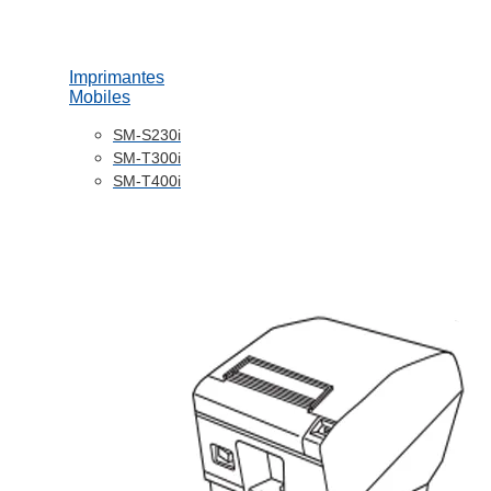
Imprimantes
Mobiles
SM-S230i
SM-T300i
SM-T400i