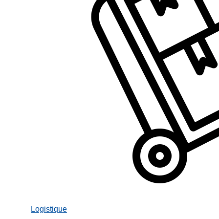
Logistique