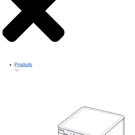
Produits