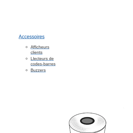
Accessoires
Afficheurs
clients
Llecteurs de
codes-barres
Buzzers