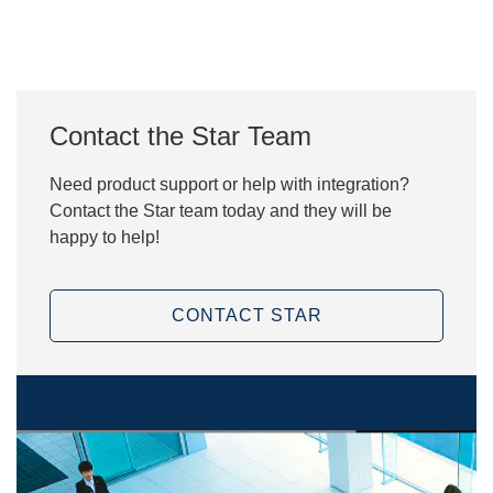
Contact the Star Team
Need product support or help with integration?
Contact the Star team today and they will be
happy to help!
CONTACT STAR