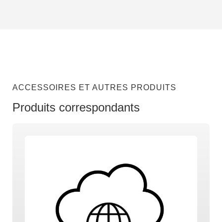
ACCESSOIRES ET AUTRES PRODUITS
Produits correspondants