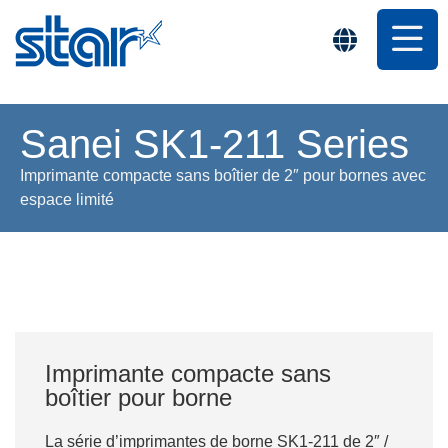
Sanei SK1-211 Series
Imprimante compacte sans boîtier de 2″ pour bornes avec
espace limité
Imprimante compacte sans
boîtier pour borne
La série d’imprimantes de borne SK1-211 de 2″ /