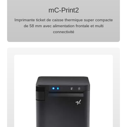
mC-Print2
Imprimante ticket de caisse thermique super compacte
de 58 mm avec alimentation frontale et multi
connectivité