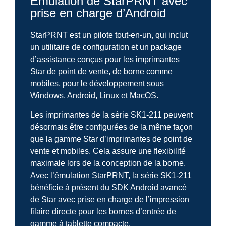
Émulation de StarPRNT avec
prise en charge d’Android
StarPRNT est un pilote tout-en-un, qui inclut
un utilitaire de configuration et un package
d’assistance conçus pour les imprimantes
Star de point de vente, de borne comme
mobiles, pour le développement sous
Windows, Android, Linux et MacOS.
Les imprimantes de la série SK1-211 peuvent
désormais être configurées de la même façon
que la gamme Star d’imprimantes de point de
vente et mobiles. Cela assure une flexibilité
maximale lors de la conception de la borne.
Avec l’émulation StarPRNT, la série SK1-211
bénéficie à présent du SDK Android avancé
de Star avec prise en charge de l’impression
filaire directe pour les bornes d’entrée de
gamme à tablette compacte.