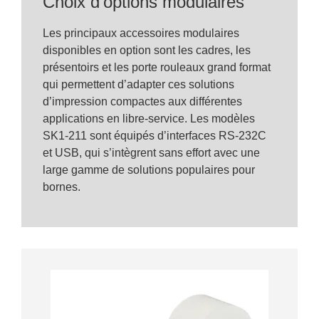
Choix d’options modulaires
Les principaux accessoires modulaires
disponibles en option sont les cadres, les
présentoirs et les porte rouleaux grand format
qui permettent d’adapter ces solutions
d’impression compactes aux différentes
applications en libre-service. Les modèles
SK1-211 sont équipés d’interfaces RS-232C
et USB, qui s’intègrent sans effort avec une
large gamme de solutions populaires pour
bornes.