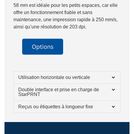
58 mm est idéale pour les petits espaces, car elle
offre un fonctionnement fiable et sans
maintenance, une impression rapide à 250 mm/s,
ainsi qu’une résolution de 203 dpi.
Utilisation horizontale ou verticale
Double interface et prise en charge de
StarPRNT
Reçus ou étiquettes à longueur fixe