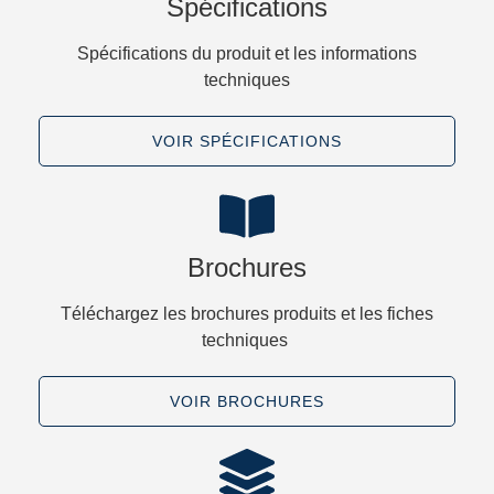
Spécifications
Spécifications du produit et les informations
techniques
VOIR SPÉCIFICATIONS​
Brochures
Téléchargez les brochures produits et les fiches
techniques ​
VOIR BROCHURES