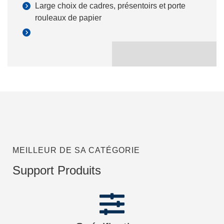
Large choix de cadres, présentoirs et porte
rouleaux de papier
MEILLEUR DE SA CATÉGORIE
Support Produits