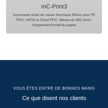
mC-Print3
Imprimante ticket de caisse thermique 80mm pour PC
POS, mPOS et Cloud POS. Vitesse de 400 mm/s,
chargement frontal du papier
VOUS ÊTES ENTRE DE BONNES MAINS
Ce que disent nos clients