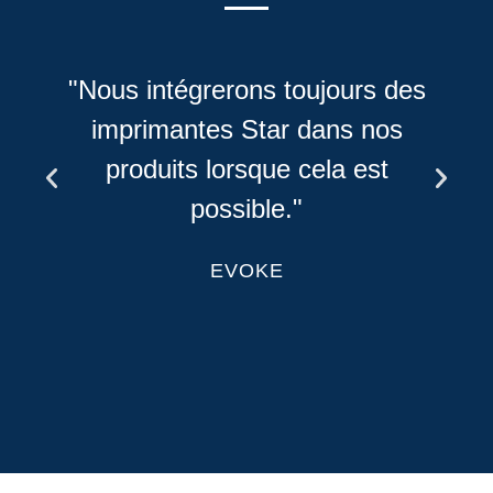
"Nous intégrerons toujours des
imprimantes Star dans nos
produits lorsque cela est
possible."
EVOKE