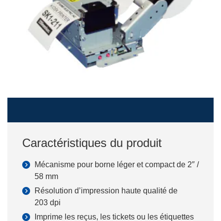
Caractéristiques du produit
Mécanisme pour borne léger et compact de 2″ /
58 mm
Résolution d’impression haute qualité de
203 dpi
Imprime les reçus, les tickets ou les étiquettes