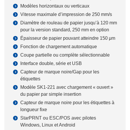
Modèles horizontaux ou verticaux
Vitesse maximale d’impression de 250 mm/s
Diamètre de rouleau de papier jusqu’à 120 mm
pour la version standard, 250 mm en option
Épaisseur de papier pouvant atteindre 150 μm
Fonction de chargement automatique
Coupe partielle ou complète sélectionnable
Interface double, série et USB
Capteur de marque noire/Gap pour les
étiquettes
Modèle SK1-221 avec chargement « ouvert »
du papier par simple insertion
Capteur de marque noire pour les étiquettes à
longueur fixe
StarPRNT ou ESC/POS avec pilotes
Windows, Linux et Android