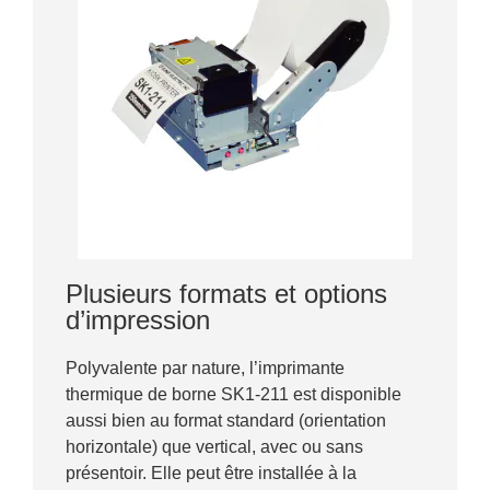
Plusieurs formats et options
d’impression
Polyvalente par nature, l’imprimante
thermique de borne SK1-211 est disponible
aussi bien au format standard (orientation
horizontale) que vertical, avec ou sans
présentoir. Elle peut être installée à la