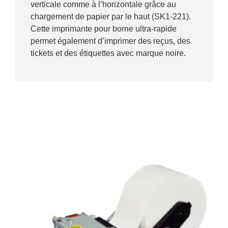
verticale comme à l’horizontale grâce au
chargement de papier par le haut (SK1-221).
Cette imprimante pour borne ultra-rapide
permet également d’imprimer des reçus, des
tickets et des étiquettes avec marque noire.