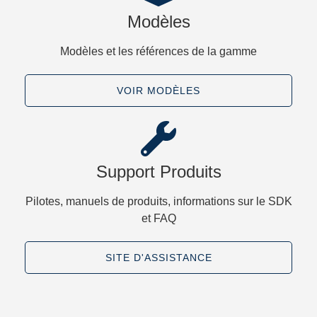
Modèles
Modèles et les références de la gamme​
VOIR MODÈLES​
Support Produits
Pilotes, manuels de produits, informations sur le SDK
et FAQ​
SITE D'ASSISTANCE