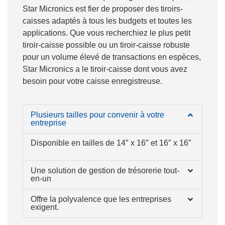
Star Micronics est fier de proposer des tiroirs-
caisses adaptés à tous les budgets et toutes les
applications. Que vous recherchiez le plus petit
tiroir-caisse possible ou un tiroir-caisse robuste
pour un volume élevé de transactions en espèces,
Star Micronics a le tiroir-caisse dont vous avez
besoin pour votre caisse enregistreuse.
Plusieurs tailles pour convenir à votre
entreprise
Disponible en tailles de 14″ x 16″ et 16″ x 16″
Une solution de gestion de trésorerie tout-
en-un
Offre la polyvalence que les entreprises
exigent.