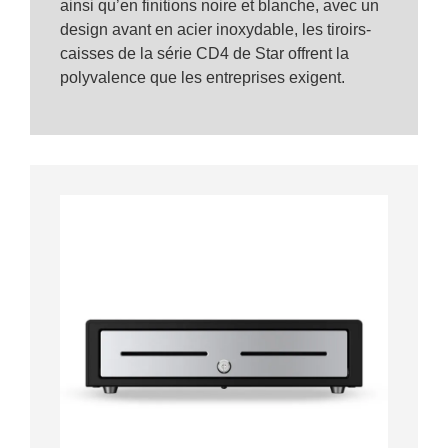
ainsi qu’en finitions noire et blanche, avec un
design avant en acier inoxydable, les tiroirs-
caisses de la série CD4 de Star offrent la
polyvalence que les entreprises exigent.