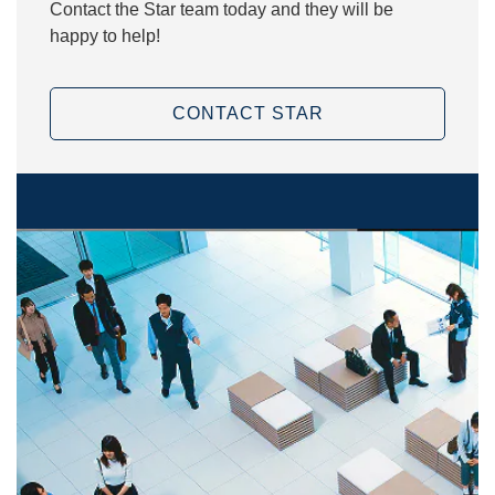
Contact the Star team today and they will be
happy to help!
CONTACT STAR