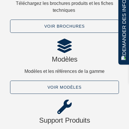
DEMANDER DES INFORMATIONS
Téléchargez les brochures produits et les fiches
techniques ​
VOIR BROCHURES
Modèles
Modèles et les références de la gamme​
VOIR MODÈLES​
Support Produits