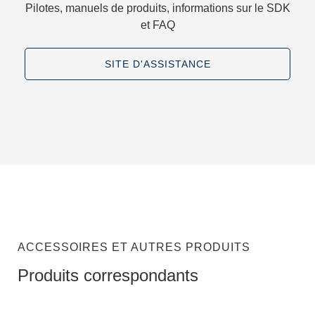
Pilotes, manuels de produits, informations sur le SDK
et FAQ​
SITE D'ASSISTANCE
ACCESSOIRES ET AUTRES PRODUITS
Produits correspondants