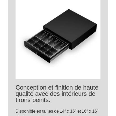
Conception et finition de haute
qualité avec des intérieurs de
tiroirs peints.
Disponible en tailles de 14″ x 16″ et 16″ x 16″