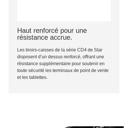
Haut renforcé pour une
résistance accrue.
Les tiroirs-caisses de la série CD4 de Star
disposent d’un dessus renforcé, offrant une
résistance supplémentaire pour soutenir en
toute sécurité les terminaux de point de vente
et les tablettes.