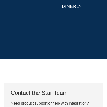
DINERLY
Contact the Star Team
Need product support or help with integration?