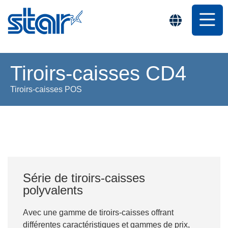
Tiroirs-caisses CD4
Tiroirs-caisses POS
Série de tiroirs-caisses
polyvalents
Avec une gamme de tiroirs-caisses offrant
différentes caractéristiques et gammes de prix,