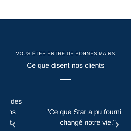
VOUS ÊTES ENTRE DE BONNES MAINS
Ce que disent nos clients
"Ce que Star a pu fournir a
changé notre vie."