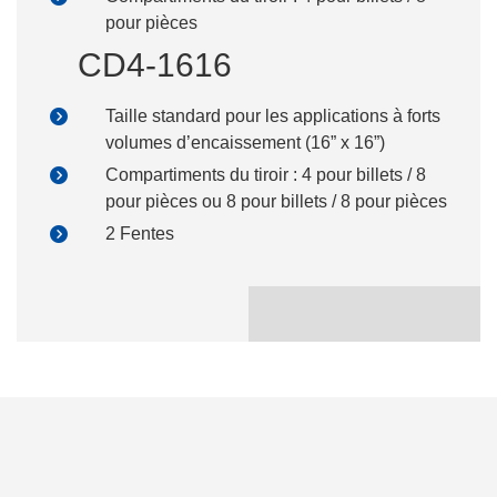
pour pièces
CD4-1616
Taille standard pour les applications à forts
volumes d’encaissement (16” x 16”)
Compartiments du tiroir : 4 pour billets / 8
pour pièces ou 8 pour billets / 8 pour pièces
2 Fentes