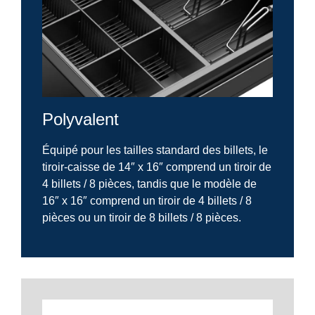
Polyvalent
Équipé pour les tailles standard des billets, le
tiroir-caisse de 14″ x 16″ comprend un tiroir de
4 billets / 8 pièces, tandis que le modèle de
16″ x 16″ comprend un tiroir de 4 billets / 8
pièces ou un tiroir de 8 billets / 8 pièces.