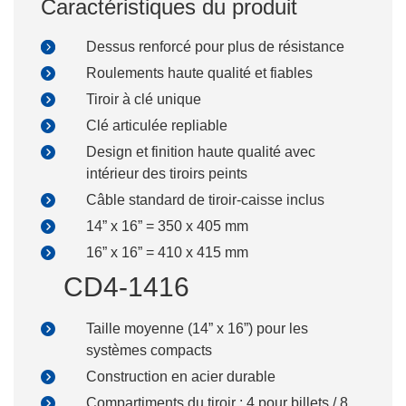
Caractéristiques du produit
Dessus renforcé pour plus de résistance
Roulements haute qualité et fiables
Tiroir à clé unique
Clé articulée repliable
Design et finition haute qualité avec
intérieur des tiroirs peints
Câble standard de tiroir-caisse inclus
14” x 16” = 350 x 405 mm
16” x 16” = 410 x 415 mm
CD4-1416
Taille moyenne (14” x 16”) pour les
systèmes compacts
Construction en acier durable
Compartiments du tiroir : 4 pour billets / 8