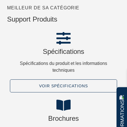
MEILLEUR DE SA CATÉGORIE
Support Produits
Spécifications
Spécifications du produit et les informations
techniques
VOIR SPÉCIFICATIONS​
Brochures