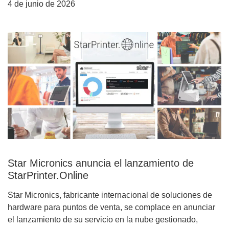
4 de junio de 2026
Star Micronics anuncia el lanzamiento de
StarPrinter.Online
Star Micronics, fabricante internacional de soluciones de
hardware para puntos de venta, se complace en anunciar
el lanzamiento de su servicio en la nube gestionado,