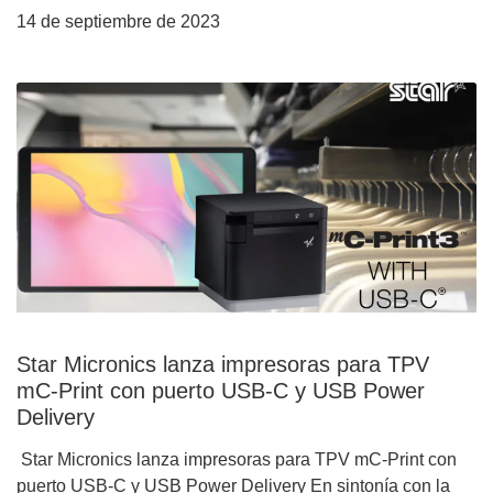
14 de septiembre de 2023
Star Micronics lanza impresoras para TPV
mC-Print con puerto USB-C y USB Power
Delivery
Star Micronics lanza impresoras para TPV mC-Print con
puerto USB-C y USB Power Delivery En sintonía con la