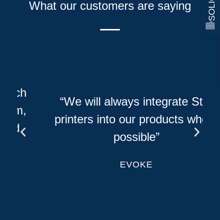
What our customers are saying
h
“We will always integrate Star
printers into our products where
possible”
EVOKE