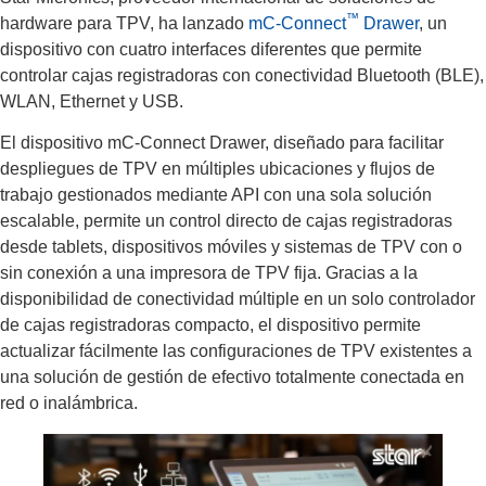
™
hardware para TPV, ha lanzado
mC-Connect
Drawer
, un
dispositivo con cuatro interfaces diferentes que permite
controlar cajas registradoras con conectividad Bluetooth (BLE),
WLAN, Ethernet y USB.
El dispositivo mC-Connect Drawer, diseñado para facilitar
despliegues de TPV en múltiples ubicaciones y flujos de
trabajo gestionados mediante API con una sola solución
escalable, permite un control directo de cajas registradoras
desde tablets, dispositivos móviles y sistemas de TPV con o
sin conexión a una impresora de TPV fija. Gracias a la
disponibilidad de conectividad múltiple en un solo controlador
de cajas registradoras compacto, el dispositivo permite
actualizar fácilmente las configuraciones de TPV existentes a
una solución de gestión de efectivo totalmente conectada en
red o inalámbrica.