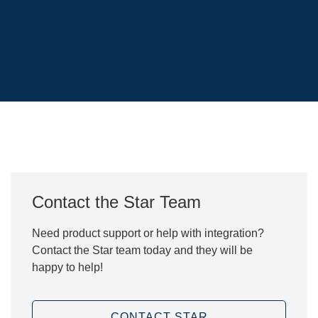
Contact the Star Team
Need product support or help with integration?
Contact the Star team today and they will be
happy to help!
CONTACT STAR