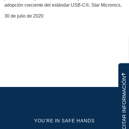
adopción creciente del estándar USB-C®, Star Micronics,
30 de julio de 2020
SOLICITAR INFORMACIÓN
YOU'RE IN SAFE HANDS