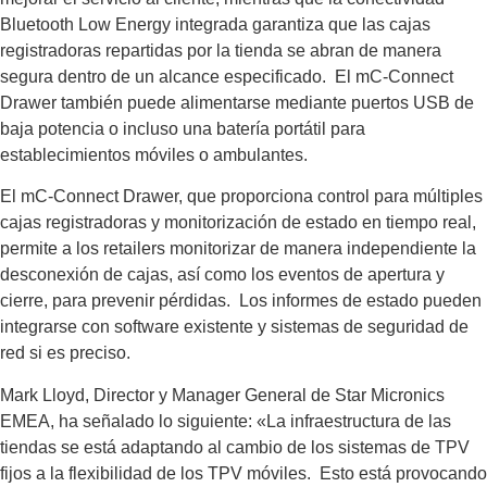
Bluetooth Low Energy integrada garantiza que las cajas
registradoras repartidas por la tienda se abran de manera
segura dentro de un alcance especificado. El mC-Connect
Drawer también puede alimentarse mediante puertos USB de
baja potencia o incluso una batería portátil para
establecimientos móviles o ambulantes.
El mC-Connect Drawer, que proporciona control para múltiples
cajas registradoras y monitorización de estado en tiempo real,
permite a los retailers monitorizar de manera independiente la
desconexión de cajas, así como los eventos de apertura y
cierre, para prevenir pérdidas. Los informes de estado pueden
integrarse con software existente y sistemas de seguridad de
red si es preciso.
Mark Lloyd, Director y Manager General de Star Micronics
EMEA, ha señalado lo siguiente: «La infraestructura de las
tiendas se está adaptando al cambio de los sistemas de TPV
fijos a la flexibilidad de los TPV móviles. Esto está provocando