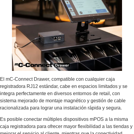
El mC-Connect Drawer, compatible con cualquier caja
registradora RJ12 estándar, cabe en espacios limitados y se
integra perfectamente en diversos entornos de retail, con
sistema mejorado de montaje magnético y gestión de cable
racionalizada para lograr una instalación rápida y segura.
Es posible conectar múltiples dispositivos mPOS a la misma
caja registradora para ofrecer mayor flexibilidad a las tiendas y
mejorar el servicio al cliente, mientras que la conectividad