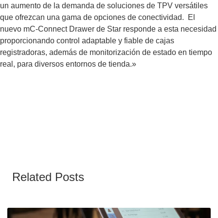
un aumento de la demanda de soluciones de TPV versátiles
que ofrezcan una gama de opciones de conectividad. El
nuevo mC-Connect Drawer de Star responde a esta necesidad
proporcionando control adaptable y fiable de cajas
registradoras, además de monitorización de estado en tiempo
real, para diversos entornos de tienda.»
Related Posts