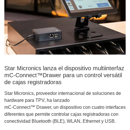
Star Micronics lanza el dispositivo multiinterfaz
mC-Connect™Drawer para un control versátil
de cajas registradoras
Star Micronics, proveedor internacional de soluciones de
hardware para TPV, ha lanzado
mC-Connect™ Drawer, un dispositivo con cuatro interfaces
diferentes que permite controlar cajas registradoras con
conectividad Bluetooth (BLE), WLAN, Ethernet y USB.