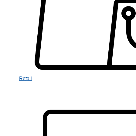
Retail