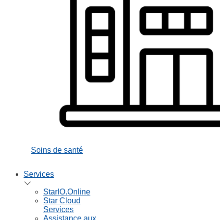
Soins de santé
Services
StarIO.Online
Star Cloud
Services
Assistance aux