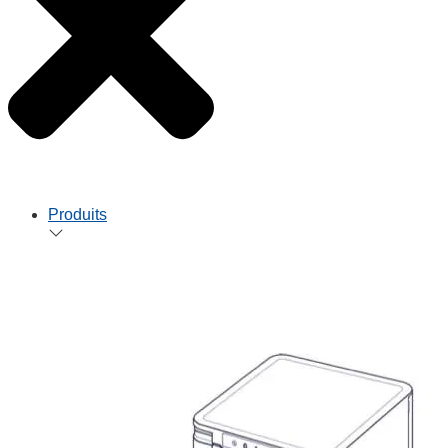
Produits