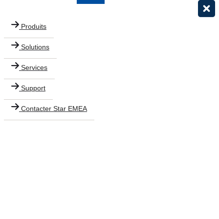
Produits
Solutions
Services
Support
Contacter Star EMEA