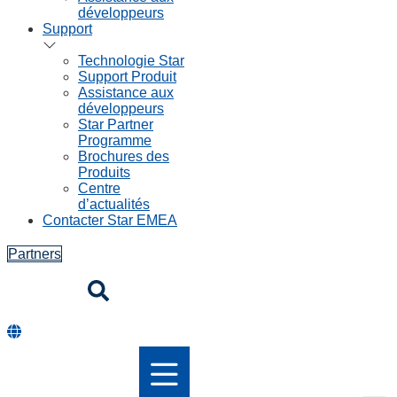
développeurs
Support
Technologie Star
Support Produit
Assistance aux
développeurs
Star Partner
Programme
Brochures des
Produits
Centre
d’actualités
Contacter Star EMEA
Partners