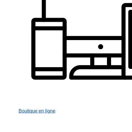
Boutique en ligne