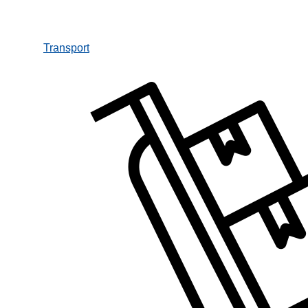
Transport