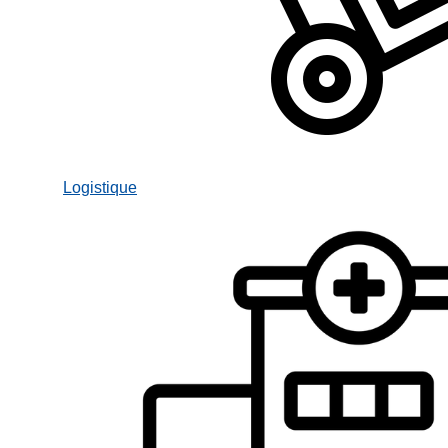
Logistique