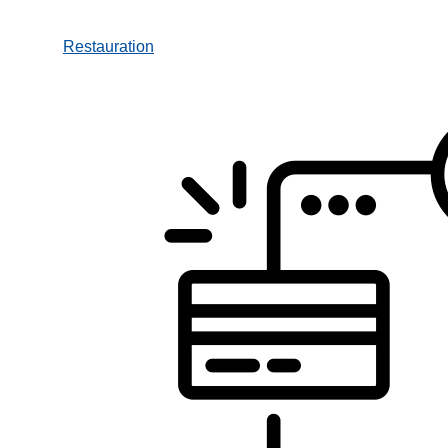
Restauration