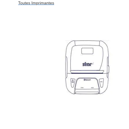
Toutes Imprimantes