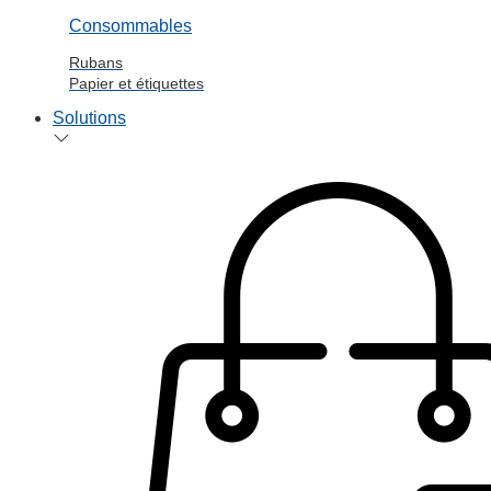
Consommables
Rubans
Papier et étiquettes
Solutions