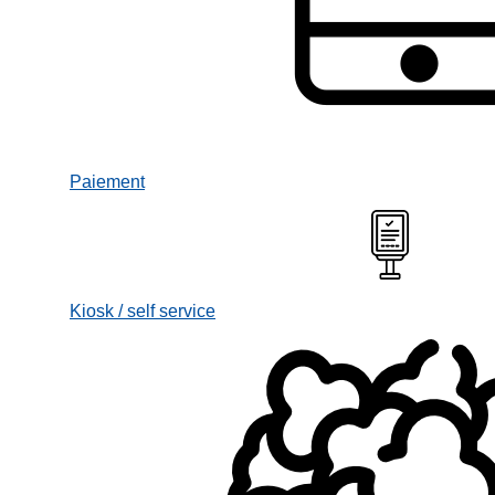
Paiement
Kiosk / self service