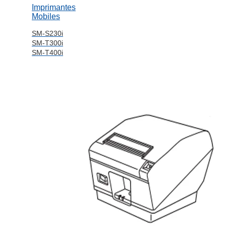
Imprimantes
Mobiles
SM-S230i
SM-T300i
SM-T400i