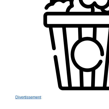
Divertissement