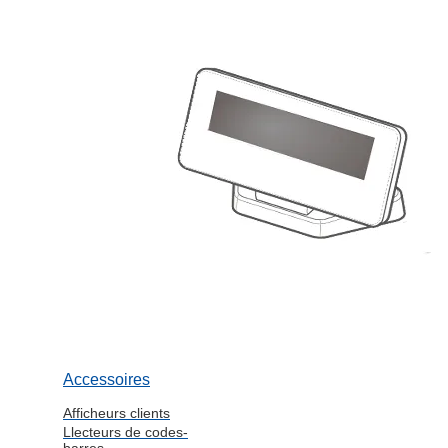
Accessoires
Afficheurs clients
Llecteurs de codes-