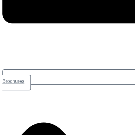
Brochures