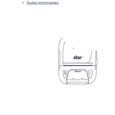
Toutes Imprimantes