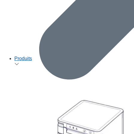
Produits