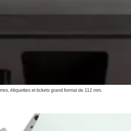
es, étiquettes et tickets grand format de 112 mm.