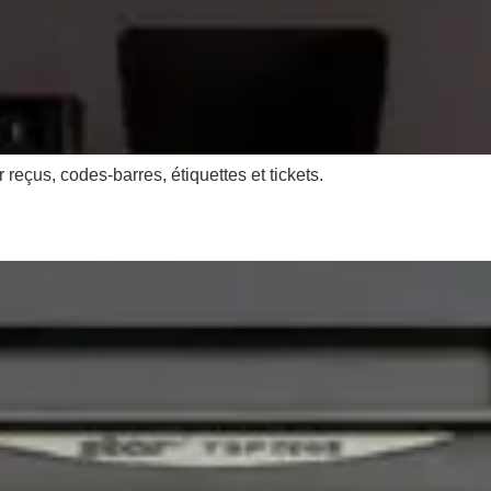
eçus, codes-barres, étiquettes et tickets.