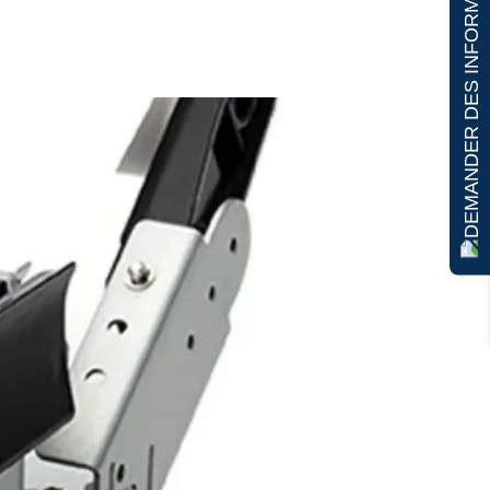
DEMANDER DES INFORMATIONS