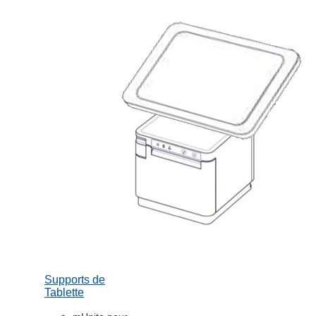
Supports de
Tablette