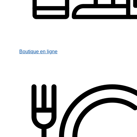
Boutique en ligne