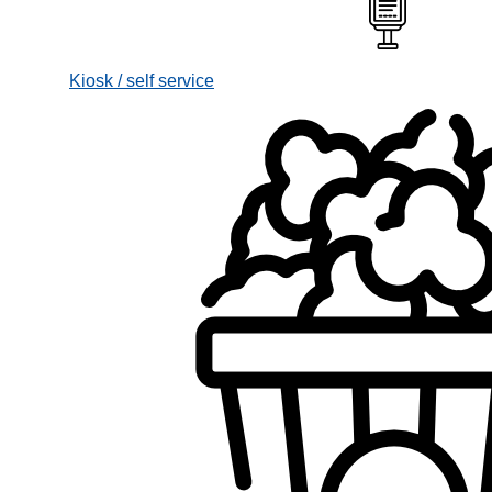
Kiosk / self service