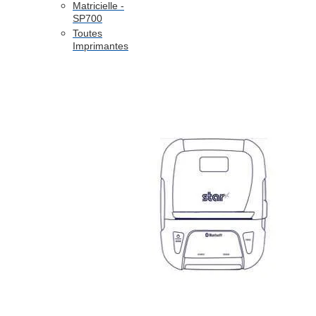
Matricielle -
SP700
Toutes
Imprimantes