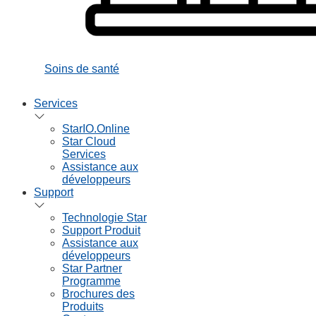
Soins de santé
Services
StarIO.Online
Star Cloud
Services
Assistance aux
développeurs
Support
Technologie Star
Support Produit
Assistance aux
développeurs
Star Partner
Programme
Brochures des
Produits