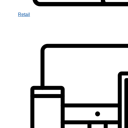
Retail