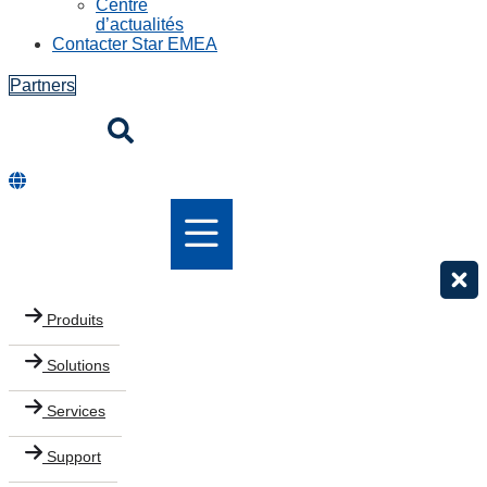
Centre
d’actualités
Contacter Star EMEA
Partners
Produits
Solutions
Services
Support