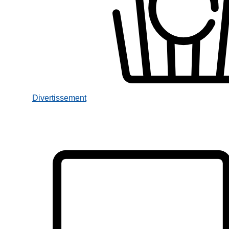
Divertissement