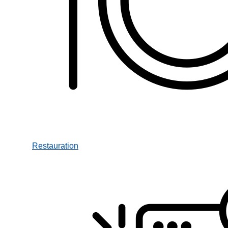
Restauration