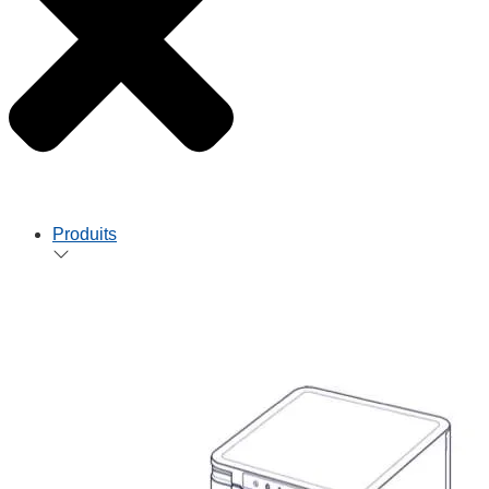
Produits