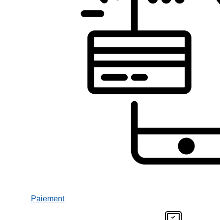
Paiement