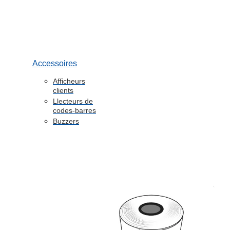
Accessoires
Afficheurs
clients
Llecteurs de
codes-barres
Buzzers