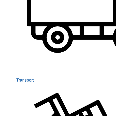
Transport