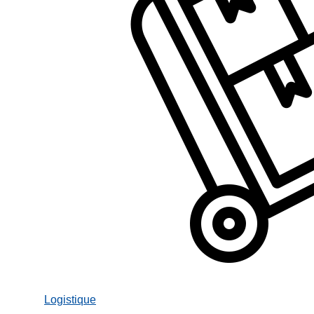
Logistique