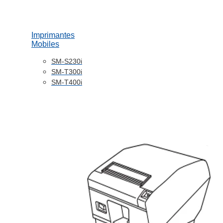
Imprimantes
Mobiles
SM-S230i
SM-T300i
SM-T400i