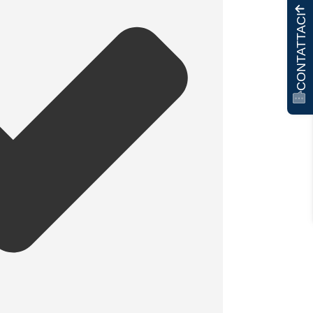
CONTATTACI