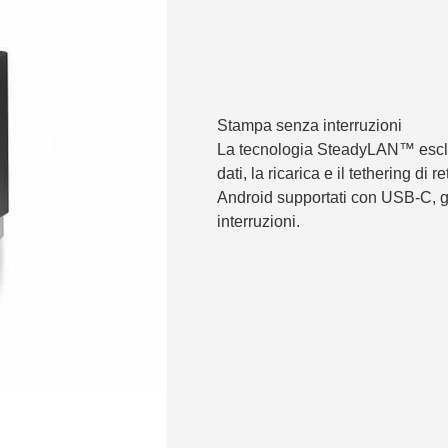
Stampa senza interruzioni
La tecnologia SteadyLAN™ esclus
dati, la ricarica e il tethering di
Android supportati con USB-C, g
interruzioni.