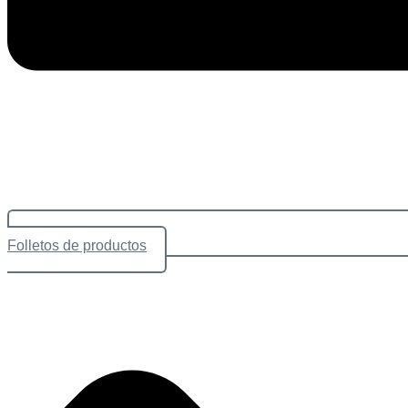
Folletos de productos