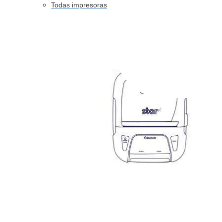
Todas impresoras