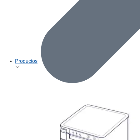
Productos