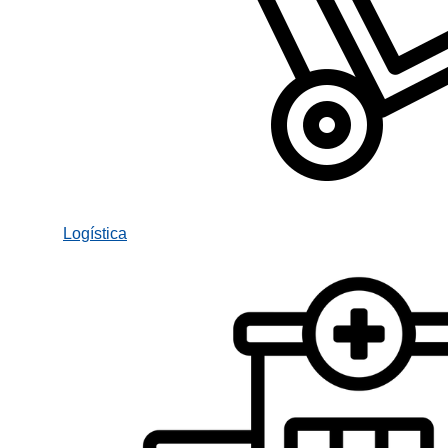
Logística