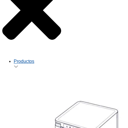
Productos