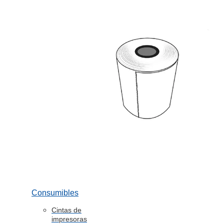
Consumibles
Cintas de
impresoras