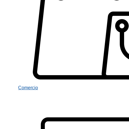
Comercio