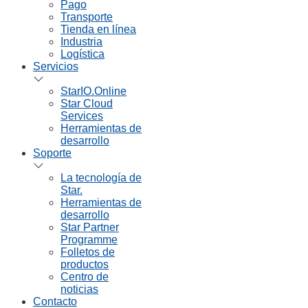
Pago
Transporte
Tienda en línea
Industria
Logística
Servicios
StarIO.Online
Star Cloud
Services
Herramientas de
desarrollo
Soporte
La tecnología de
Star.
Herramientas de
desarrollo
Star Partner
Programme
Folletos de
productos
Centro de
noticias
Contacto