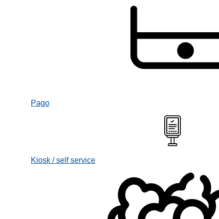
Pago
Kiosk / self service