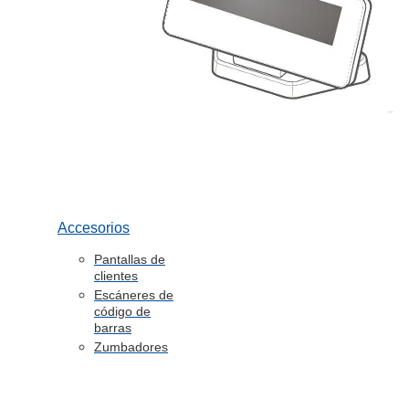
Accesorios
Pantallas de
clientes
Escáneres de
código de
barras
Zumbadores