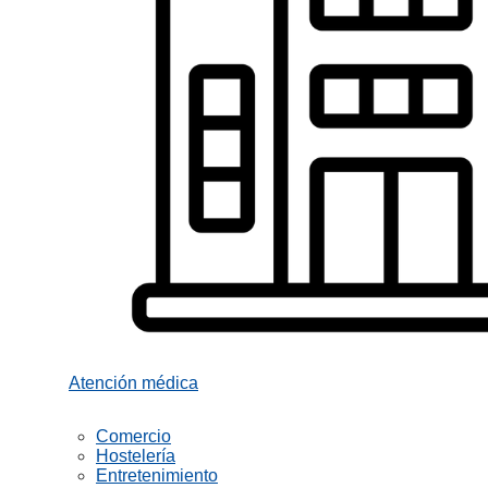
Atención médica
Comercio
Hostelería
Entretenimiento