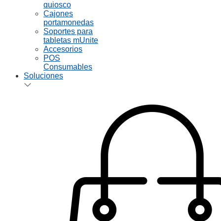
quiosco
Cajones
portamonedas
Soportes para
tabletas mUnite
Accesorios
POS
Consumables
Soluciones