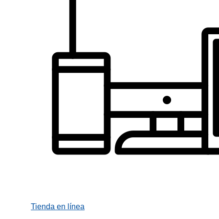
Tienda en línea