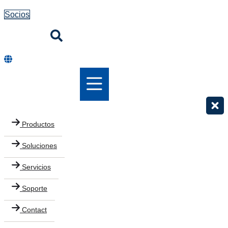
Socios
Productos
Soluciones
Servicios
Soporte
Contact