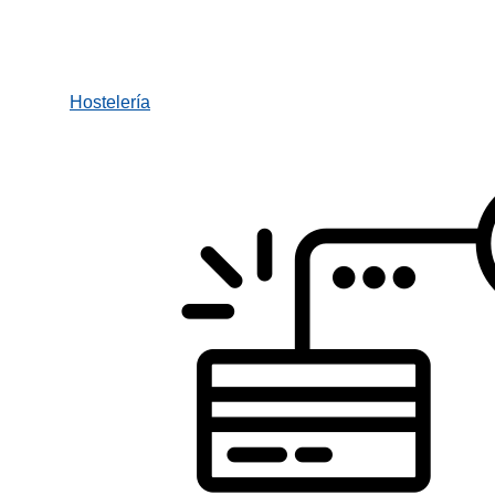
Hostelería