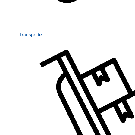
Transporte