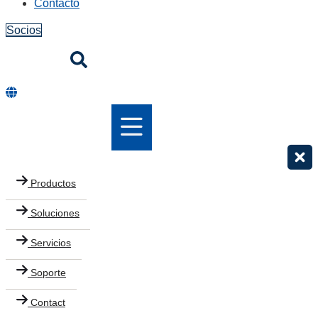
Contacto
Socios
Productos
Soluciones
Servicios
Soporte
Contact