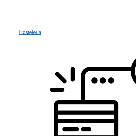
Hostelería