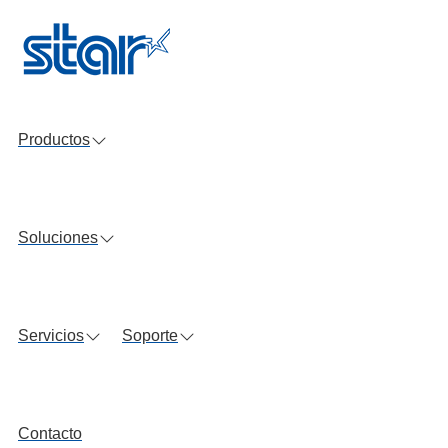
Ir
al
contenido
Productos
Soluciones
Servicios
Soporte
Contacto