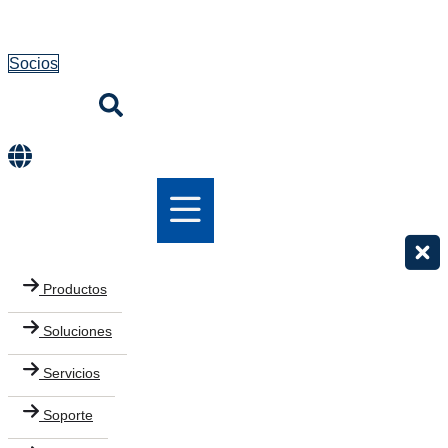
Socios
Productos
Soluciones
Servicios
Soporte